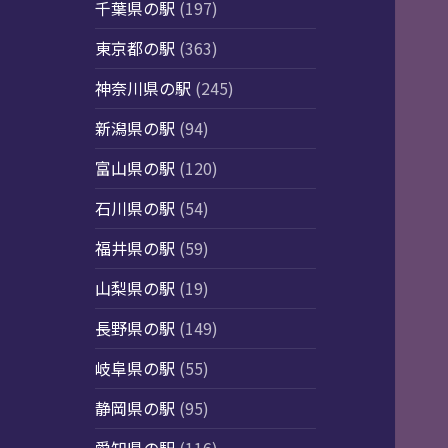
千葉県の駅
(197)
東京都の駅
(363)
神奈川県の駅
(245)
新潟県の駅
(94)
富山県の駅
(120)
石川県の駅
(54)
福井県の駅
(59)
山梨県の駅
(19)
長野県の駅
(149)
岐阜県の駅
(55)
静岡県の駅
(95)