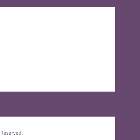
 Reserved.