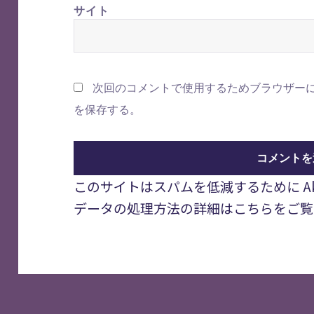
サイト
次回のコメントで使用するためブラウザー
を保存する。
このサイトはスパムを低減するために Aki
データの処理方法の詳細はこちらをご覧