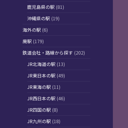
鹿児島県の駅
(81)
沖縄県の駅
(19)
海外の駅
(6)
廃駅
(179)
鉄道会社・路線から探す
(202)
JR北海道の駅
(13)
JR東日本の駅
(49)
JR東海の駅
(11)
JR西日本の駅
(46)
JR四国の駅
(8)
JR九州の駅
(18)