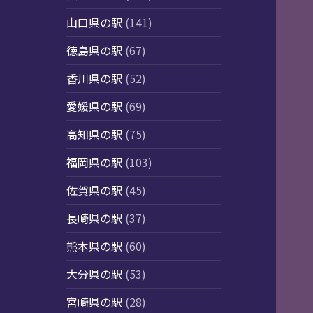
山口県の駅
(141)
徳島県の駅
(67)
香川県の駅
(52)
愛媛県の駅
(69)
高知県の駅
(75)
福岡県の駅
(103)
佐賀県の駅
(45)
長崎県の駅
(37)
熊本県の駅
(60)
大分県の駅
(53)
宮崎県の駅
(28)