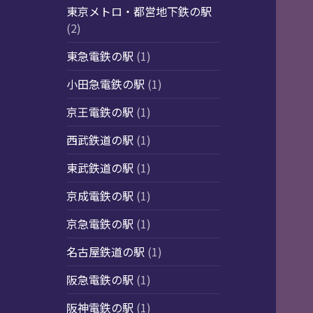
東京メトロ・都営地下鉄の駅
(2)
東急電鉄の駅
(1)
小田急電鉄の駅
(1)
京王電鉄の駅
(1)
西武鉄道の駅
(1)
東武鉄道の駅
(1)
京成電鉄の駅
(1)
京急電鉄の駅
(1)
名古屋鉄道の駅
(1)
阪急電鉄の駅
(1)
阪神電鉄の駅
(1)