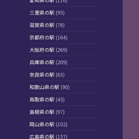
愛知県の駅
(116)
三重県の駅
(95)
滋賀県の駅
(76)
京都府の駅
(164)
大阪府の駅
(269)
兵庫県の駅
(209)
奈良県の駅
(63)
和歌山県の駅
(90)
鳥取県の駅
(45)
島根県の駅
(97)
岡山県の駅
(102)
広島県の駅
(157)