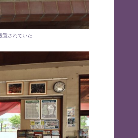
設置されていた