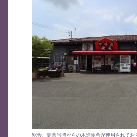
駅舎、開業当時からの木造駅舎が使用されてお