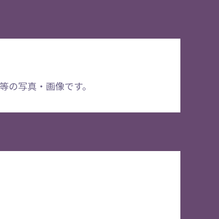
等の写真・画像です。