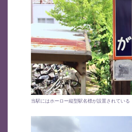
当駅にはホーロー縦型駅名標が設置されている