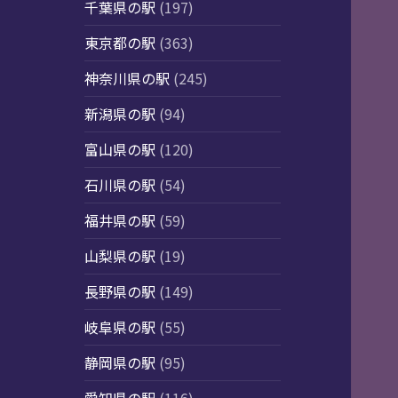
千葉県の駅
(197)
東京都の駅
(363)
神奈川県の駅
(245)
新潟県の駅
(94)
富山県の駅
(120)
石川県の駅
(54)
福井県の駅
(59)
山梨県の駅
(19)
長野県の駅
(149)
岐阜県の駅
(55)
静岡県の駅
(95)