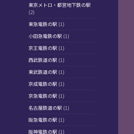
東京メトロ・都営地下鉄の駅
(2)
東急電鉄の駅
(1)
小田急電鉄の駅
(1)
京王電鉄の駅
(1)
西武鉄道の駅
(1)
東武鉄道の駅
(1)
京成電鉄の駅
(1)
京急電鉄の駅
(1)
名古屋鉄道の駅
(1)
阪急電鉄の駅
(1)
阪神電鉄の駅
(1)