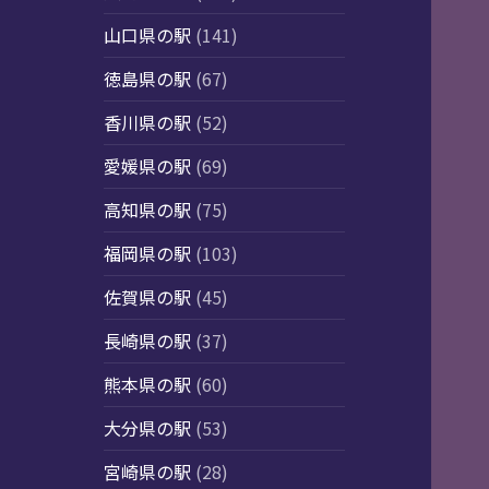
山口県の駅
(141)
徳島県の駅
(67)
香川県の駅
(52)
愛媛県の駅
(69)
高知県の駅
(75)
福岡県の駅
(103)
佐賀県の駅
(45)
長崎県の駅
(37)
熊本県の駅
(60)
大分県の駅
(53)
宮崎県の駅
(28)