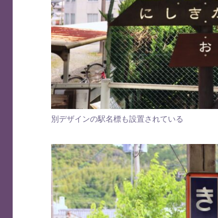
別デザインの駅名標も設置されている