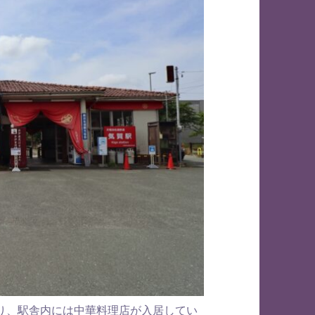
り、駅舎内には中華料理店が入居してい