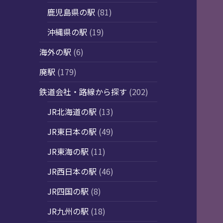
鹿児島県の駅
(81)
沖縄県の駅
(19)
海外の駅
(6)
廃駅
(179)
鉄道会社・路線から探す
(202)
JR北海道の駅
(13)
JR東日本の駅
(49)
JR東海の駅
(11)
JR西日本の駅
(46)
JR四国の駅
(8)
JR九州の駅
(18)