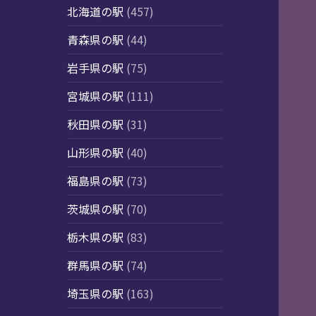
北海道の駅
(457)
青森県の駅
(44)
岩手県の駅
(75)
宮城県の駅
(111)
秋田県の駅
(31)
山形県の駅
(40)
福島県の駅
(73)
茨城県の駅
(70)
栃木県の駅
(83)
群馬県の駅
(74)
埼玉県の駅
(163)