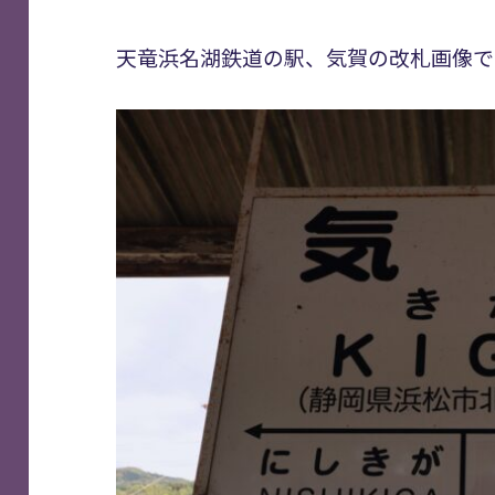
天竜浜名湖鉄道の駅、気賀の改札画像で