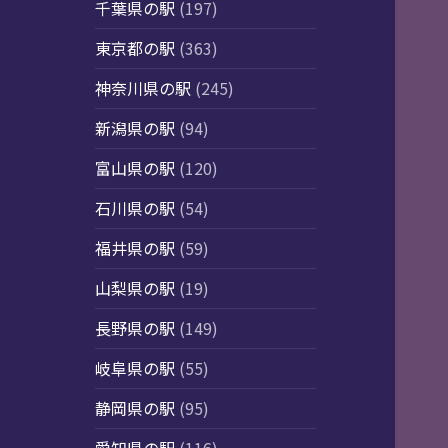
千葉県の駅
(197)
東京都の駅
(363)
神奈川県の駅
(245)
新潟県の駅
(94)
富山県の駅
(120)
石川県の駅
(54)
福井県の駅
(59)
山梨県の駅
(19)
長野県の駅
(149)
岐阜県の駅
(55)
静岡県の駅
(95)