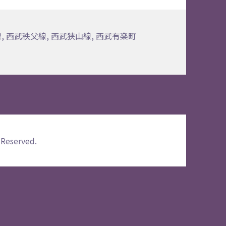
線
,
西武秩父線
,
西武狭山線
,
西武有楽町
 Reserved.