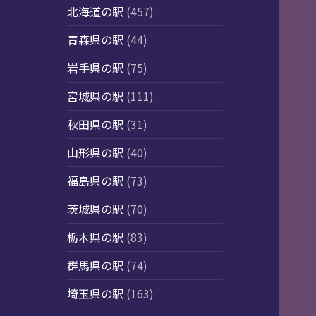
北海道の駅
(457)
青森県の駅
(44)
岩手県の駅
(75)
宮城県の駅
(111)
秋田県の駅
(31)
山形県の駅
(40)
福島県の駅
(73)
茨城県の駅
(70)
栃木県の駅
(83)
群馬県の駅
(74)
埼玉県の駅
(163)