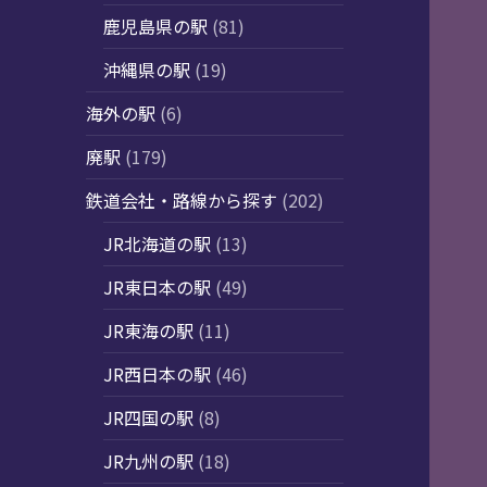
鹿児島県の駅
(81)
沖縄県の駅
(19)
海外の駅
(6)
廃駅
(179)
鉄道会社・路線から探す
(202)
JR北海道の駅
(13)
JR東日本の駅
(49)
JR東海の駅
(11)
JR西日本の駅
(46)
JR四国の駅
(8)
JR九州の駅
(18)