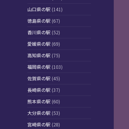
山口県の駅
(141)
徳島県の駅
(67)
香川県の駅
(52)
愛媛県の駅
(69)
高知県の駅
(75)
福岡県の駅
(103)
佐賀県の駅
(45)
長崎県の駅
(37)
熊本県の駅
(60)
大分県の駅
(53)
宮崎県の駅
(28)