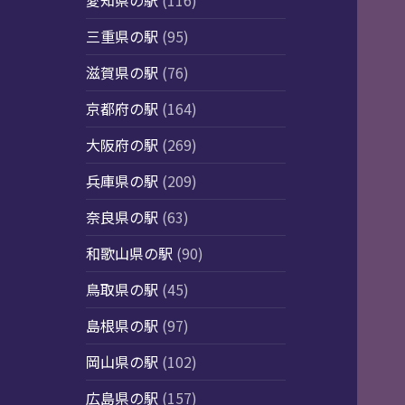
愛知県の駅
(116)
三重県の駅
(95)
滋賀県の駅
(76)
京都府の駅
(164)
大阪府の駅
(269)
兵庫県の駅
(209)
奈良県の駅
(63)
和歌山県の駅
(90)
鳥取県の駅
(45)
島根県の駅
(97)
岡山県の駅
(102)
広島県の駅
(157)