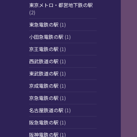
東京メトロ・都営地下鉄の駅
(2)
東急電鉄の駅
(1)
小田急電鉄の駅
(1)
京王電鉄の駅
(1)
西武鉄道の駅
(1)
東武鉄道の駅
(1)
京成電鉄の駅
(1)
京急電鉄の駅
(1)
名古屋鉄道の駅
(1)
阪急電鉄の駅
(1)
阪神電鉄の駅
(1)