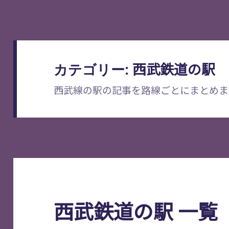
西武鉄道の駅
カテゴリー:
西武線の駅の記事を路線ごとにまとめま
西武鉄道の駅 一覧