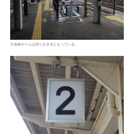
大糸線ホームは切り欠き式となっている。