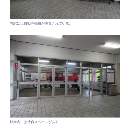
当駅には自動券売機が設置されている。
駅舎内には待合スペースがある