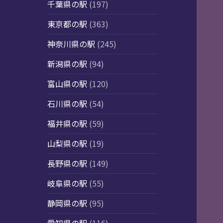
千葉県の駅
(197)
東京都の駅
(363)
神奈川県の駅
(245)
新潟県の駅
(94)
富山県の駅
(120)
石川県の駅
(54)
福井県の駅
(59)
山梨県の駅
(19)
長野県の駅
(149)
岐阜県の駅
(55)
静岡県の駅
(95)