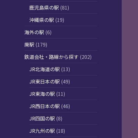
鹿児島県の駅
(81)
沖縄県の駅
(19)
海外の駅
(6)
廃駅
(179)
鉄道会社・路線から探す
(202)
JR北海道の駅
(13)
JR東日本の駅
(49)
JR東海の駅
(11)
JR西日本の駅
(46)
JR四国の駅
(8)
JR九州の駅
(18)