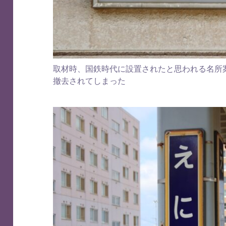
取材時、国鉄時代に設置されたと思われる名所
撤去されてしまった