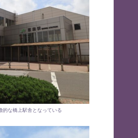
徴的な橋上駅舎となっている