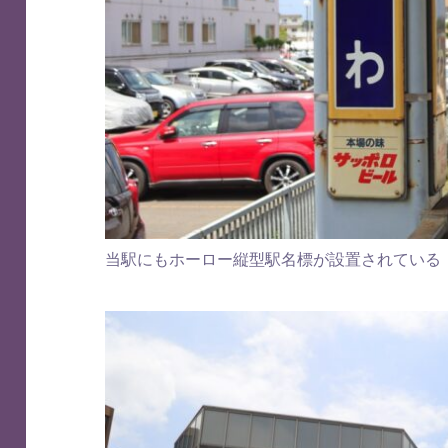
当駅にもホーロー縦型駅名標が設置されている