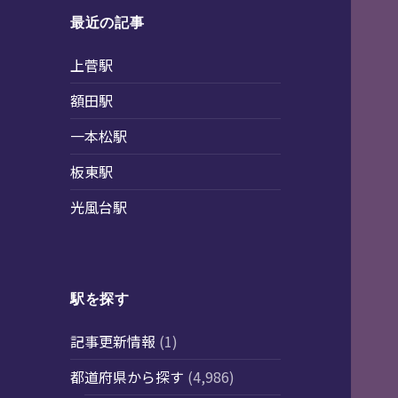
最近の記事
上菅駅
額田駅
一本松駅
板東駅
光風台駅
駅を探す
記事更新情報
(1)
都道府県から探す
(4,986)