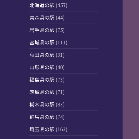
北海道の駅
(457)
青森県の駅
(44)
岩手県の駅
(75)
宮城県の駅
(111)
秋田県の駅
(31)
山形県の駅
(40)
福島県の駅
(73)
茨城県の駅
(71)
栃木県の駅
(83)
群馬県の駅
(74)
埼玉県の駅
(163)