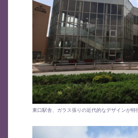
東口駅舎、ガラス張りの近代的なデザインが特