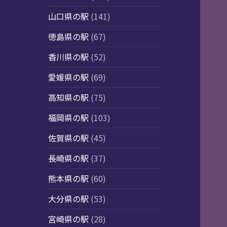
山口県の駅
(141)
徳島県の駅
(67)
香川県の駅
(52)
愛媛県の駅
(69)
高知県の駅
(75)
福岡県の駅
(103)
佐賀県の駅
(45)
長崎県の駅
(37)
熊本県の駅
(60)
大分県の駅
(53)
宮崎県の駅
(28)