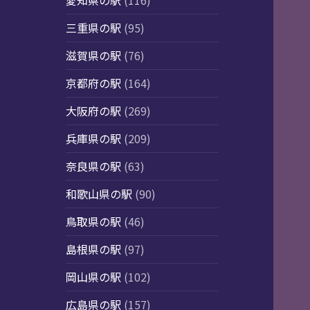
愛知県の駅
(116)
三重県の駅
(95)
滋賀県の駅
(76)
京都府の駅
(164)
大阪府の駅
(269)
兵庫県の駅
(209)
奈良県の駅
(63)
和歌山県の駅
(90)
鳥取県の駅
(46)
島根県の駅
(97)
岡山県の駅
(102)
広島県の駅
(157)