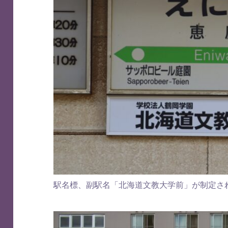
駅名標、副駅名「北海道文教大学前」が制定さ