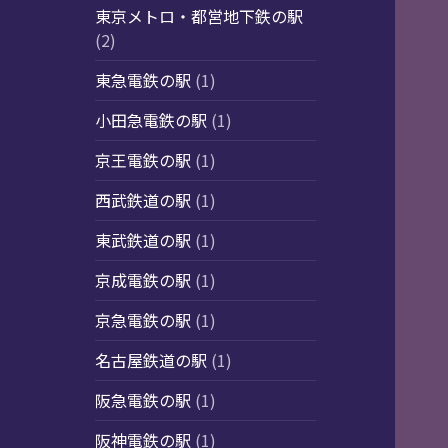
東京メトロ・都営地下鉄の駅
(2)
東急電鉄の駅
(1)
小田急電鉄の駅
(1)
京王電鉄の駅
(1)
西武鉄道の駅
(1)
東武鉄道の駅
(1)
京成電鉄の駅
(1)
京急電鉄の駅
(1)
名古屋鉄道の駅
(1)
阪急電鉄の駅
(1)
阪神電鉄の駅
(1)