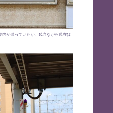
案内が残っていたが、残念ながら現在は