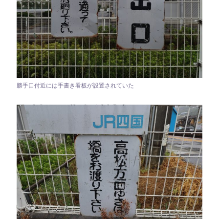
勝手口付近には手書き看板が設置されていた