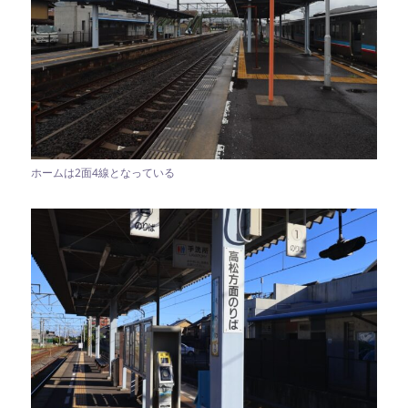
ホームは2面4線となっている