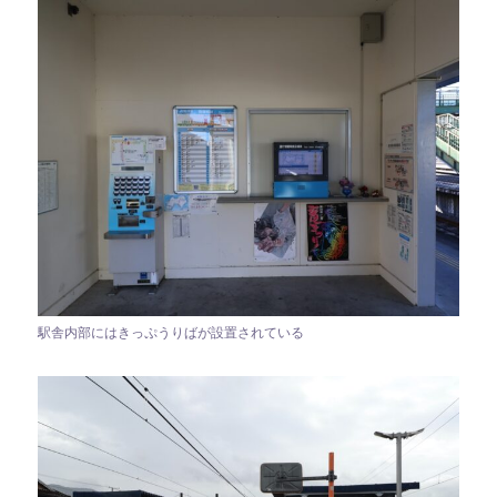
駅舎内部にはきっぷうりばが設置されている