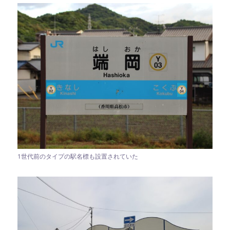
1世代前のタイプの駅名標も設置されていた