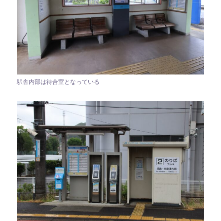
駅舎内部は待合室となっている