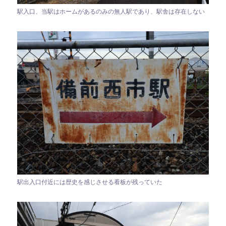
駅入口、当駅はホームがあるのみの無人駅であり、駅舎は存在しない
駅出入口付近には歴史を感じさせる看板が残っていた