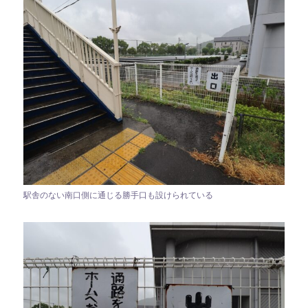
駅舎のない南口側に通じる勝手口も設けられている