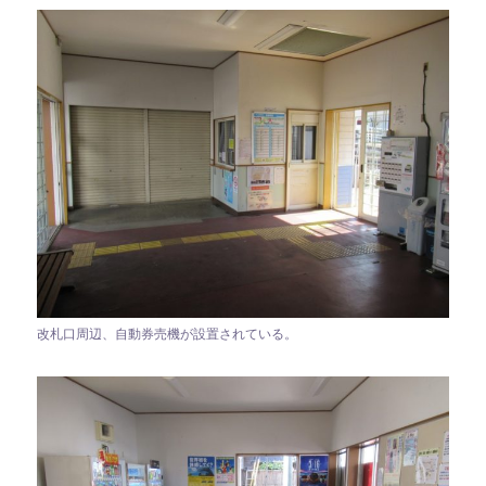
改札口周辺、自動券売機が設置されている。