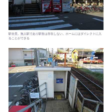
駅全景。無人駅であり駅舎は存在しない。ホームにはダイレクトに入
ることができる