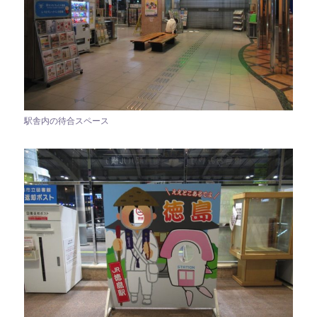
駅舎内の待合スペース