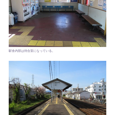
駅舎内部は待合室になっている。