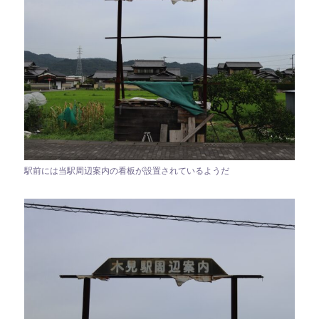
駅前には当駅周辺案内の看板が設置されているようだ