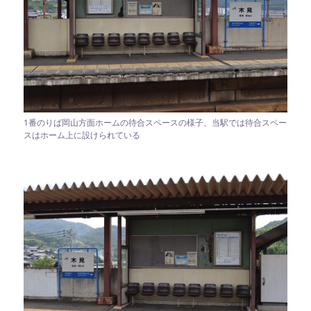
1番のりば岡山方面ホームの待合スペースの様子、当駅では待合スペー
スはホーム上に設けられている