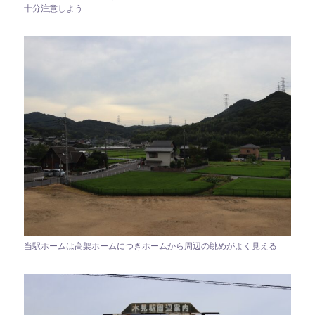
十分注意しよう
当駅ホームは高架ホームにつきホームから周辺の眺めがよく見える