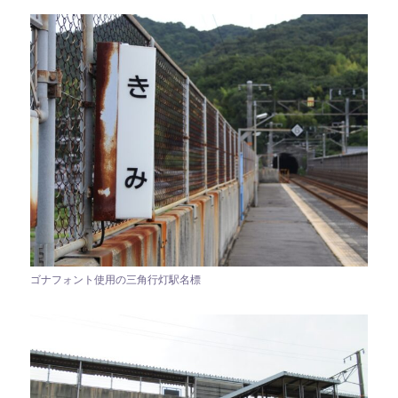
ゴナフォント使用の三角行灯駅名標