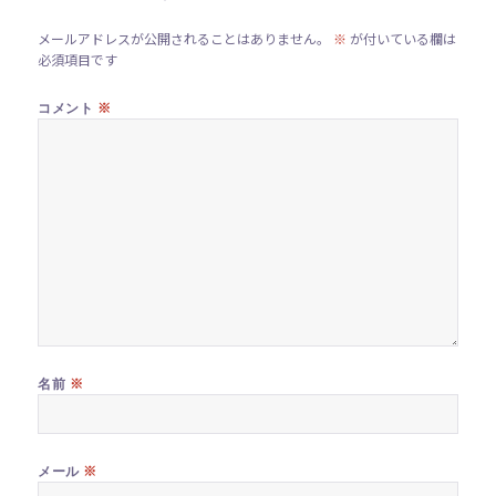
メールアドレスが公開されることはありません。
※
が付いている欄は
必須項目です
※
コメント
※
名前
※
メール