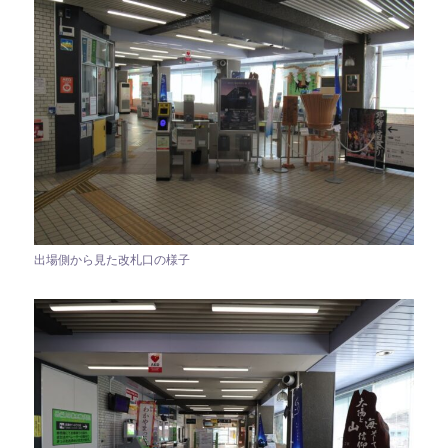
出場側から見た改札口の様子