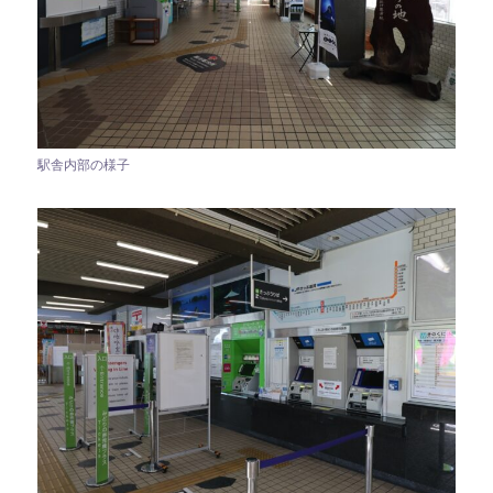
駅舎内部の様子