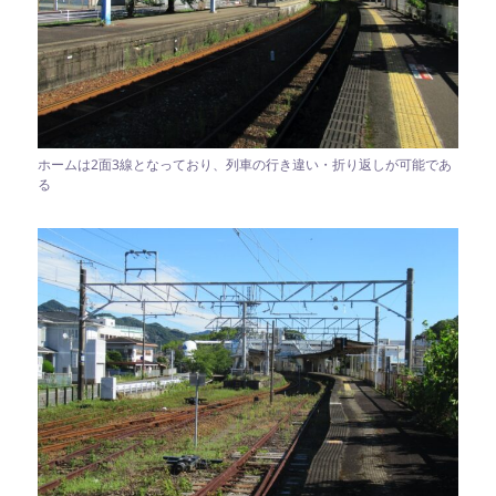
ホームは2面3線となっており、列車の行き違い・折り返しが可能であ
る