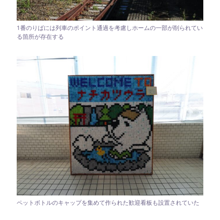
1番のりばには列車のポイント通過を考慮しホームの一部が削られてい
る箇所が存在する
ペットボトルのキャップを集めて作られた歓迎看板も設置されていた