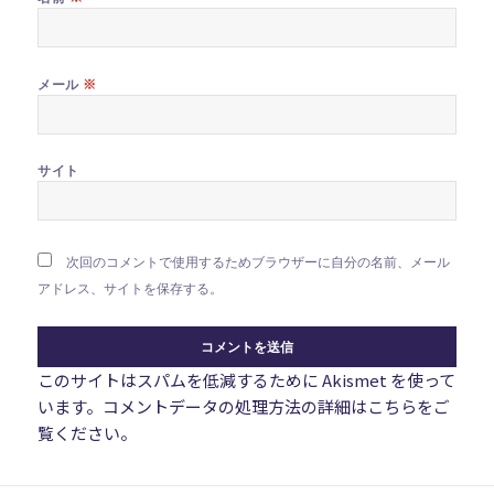
※
メール
サイト
次回のコメントで使用するためブラウザーに自分の名前、メール
アドレス、サイトを保存する。
このサイトはスパムを低減するために Akismet を使って
います。
コメントデータの処理方法の詳細はこちらをご
覧ください
。