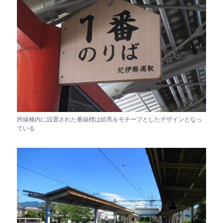
跨線橋内に設置された番線標は絵馬をモチーフとしたデザインとなっ
ている