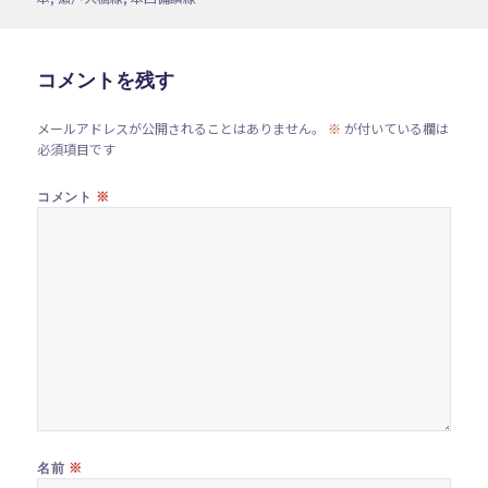
日:
者
ゴ
リ
ー
コメントを残す
メールアドレスが公開されることはありません。
※
が付いている欄は
必須項目です
※
コメント
※
名前