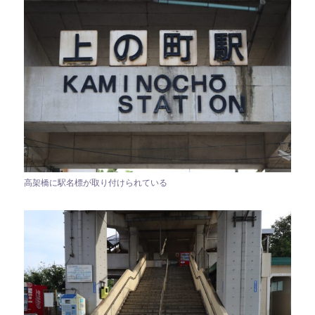
高架橋に駅名標が取り付けられている