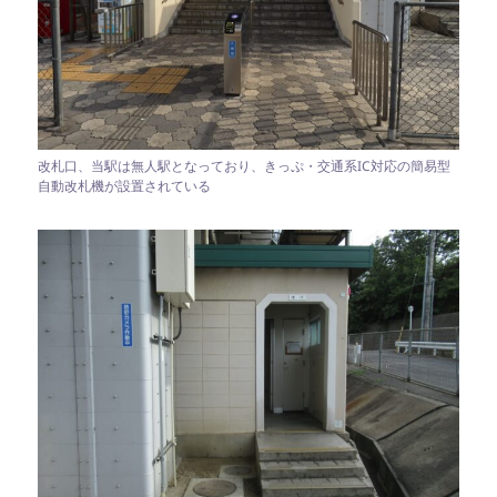
改札口、当駅は無人駅となっており、きっぷ・交通系IC対応の簡易型
自動改札機が設置されている