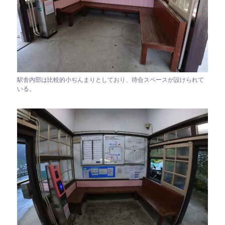
駅舎内部は比較的小ぢんまりとしており、待合スペースが設けられて
いる。