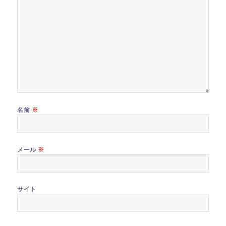
※
名前
※
メール
サイト