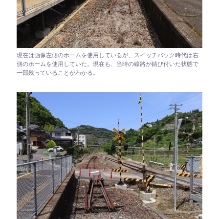
現在は画像左側のホームを使用しているが、スイッチバック時代は右
側のホームを使用していた。現在も、当時の線路が錆び付いた状態で
一部残っていることがわかる。