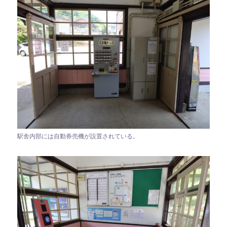
駅舎内部には自動券売機が設置されている。