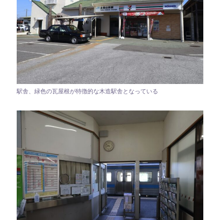
駅舎、緑色の瓦屋根が特徴的な木造駅舎となっている