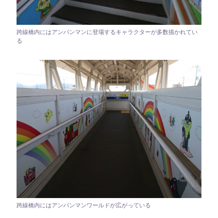
跨線橋内にはアンパンマンに登場するキャラクターが多数描かれてい
る
跨線橋内にはアンパンマンワールドが広がっている