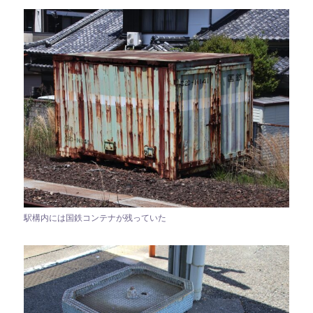
駅構内には国鉄コンテナが残っていた