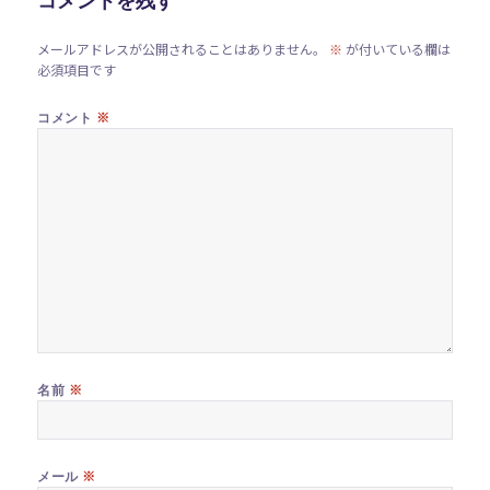
コメントを残す
メールアドレスが公開されることはありません。
※
が付いている欄は
必須項目です
※
コメント
※
名前
※
メール