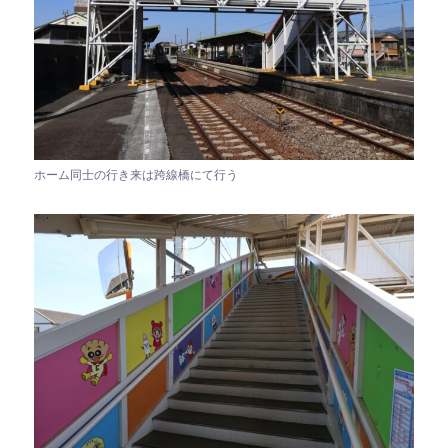
ホーム同士の行き来は跨線橋にて行う