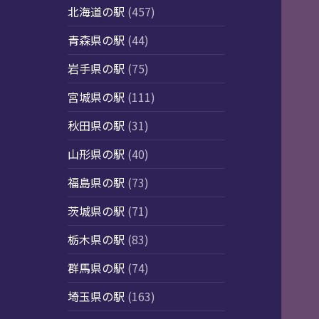
北海道の駅
(457)
青森県の駅
(44)
岩手県の駅
(75)
宮城県の駅
(111)
秋田県の駅
(31)
山形県の駅
(40)
福島県の駅
(73)
茨城県の駅
(71)
栃木県の駅
(83)
群馬県の駅
(74)
埼玉県の駅
(163)