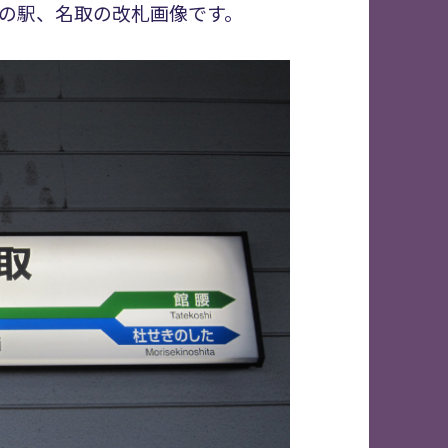
の駅、名取の改札画像です。