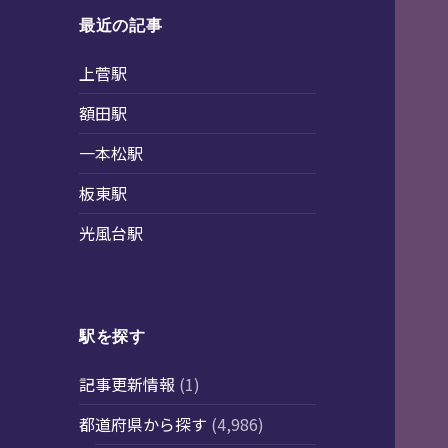
最近の記事
上菅駅
額田駅
一本松駅
板東駅
光風台駅
駅を探す
記事更新情報
(1)
都道府県から探す
(4,986)