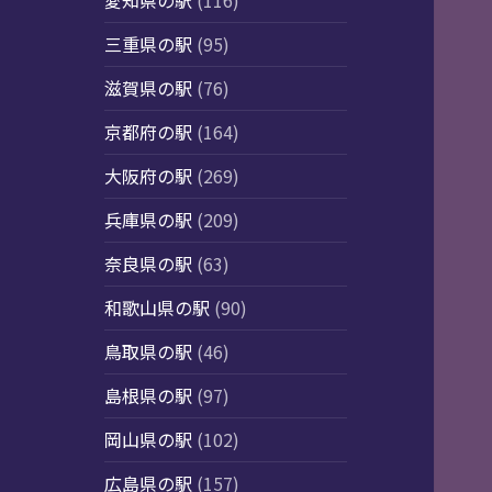
愛知県の駅
(116)
三重県の駅
(95)
滋賀県の駅
(76)
京都府の駅
(164)
大阪府の駅
(269)
兵庫県の駅
(209)
奈良県の駅
(63)
和歌山県の駅
(90)
鳥取県の駅
(46)
島根県の駅
(97)
岡山県の駅
(102)
広島県の駅
(157)