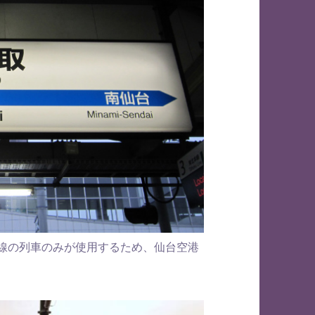
ス線の列車のみが使用するため、仙台空港