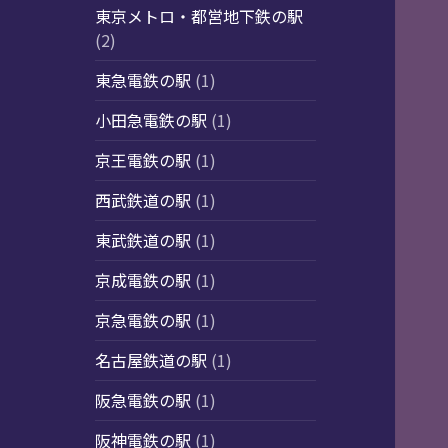
東京メトロ・都営地下鉄の駅
(2)
東急電鉄の駅
(1)
小田急電鉄の駅
(1)
京王電鉄の駅
(1)
西武鉄道の駅
(1)
東武鉄道の駅
(1)
京成電鉄の駅
(1)
京急電鉄の駅
(1)
名古屋鉄道の駅
(1)
阪急電鉄の駅
(1)
阪神電鉄の駅
(1)