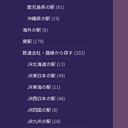
鹿児島県の駅
(81)
沖縄県の駅
(19)
海外の駅
(6)
廃駅
(179)
鉄道会社・路線から探す
(202)
JR北海道の駅
(13)
JR東日本の駅
(49)
JR東海の駅
(11)
JR西日本の駅
(46)
JR四国の駅
(8)
JR九州の駅
(18)