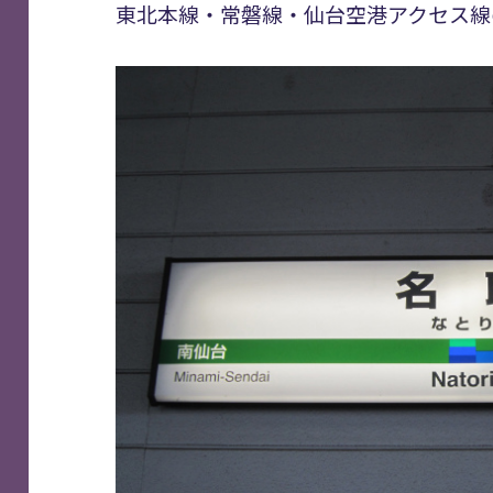
東北本線・常磐線・仙台空港アクセス線