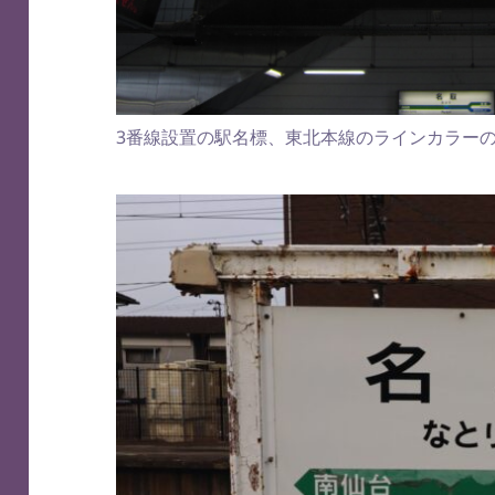
3番線設置の駅名標、東北本線のラインカラー