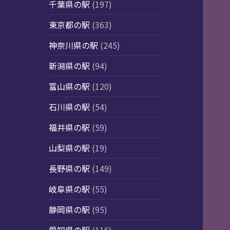
千葉県の駅
(197)
東京都の駅
(363)
神奈川県の駅
(245)
新潟県の駅
(94)
富山県の駅
(120)
石川県の駅
(54)
福井県の駅
(59)
山梨県の駅
(19)
長野県の駅
(149)
岐阜県の駅
(55)
静岡県の駅
(95)