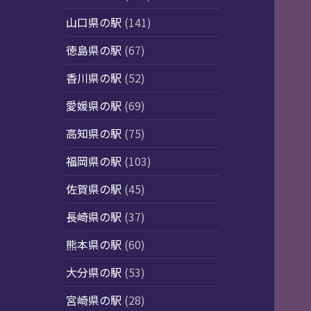
山口県の駅
(141)
徳島県の駅
(67)
香川県の駅
(52)
愛媛県の駅
(69)
高知県の駅
(75)
福岡県の駅
(103)
佐賀県の駅
(45)
長崎県の駅
(37)
熊本県の駅
(60)
大分県の駅
(53)
宮崎県の駅
(28)