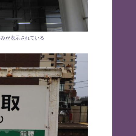
のみが表示されている