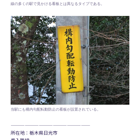
線の多くの駅で見かける看板とは異なるタイプである。
当駅にも構内勾配転動防止の看板が設置されている。
—————————————————
所在地：栃木県日光市