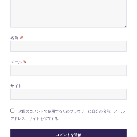
※
名前
※
メール
サイト
次回のコメントで使用するためブラウザーに自分の名前、メール
アドレス、サイトを保存する。