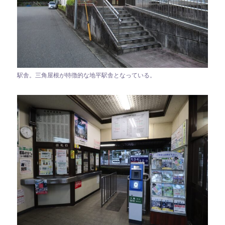
駅舎。三角屋根が特徴的な地平駅舎となっている。