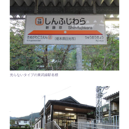
光らないタイプの東武線駅名標