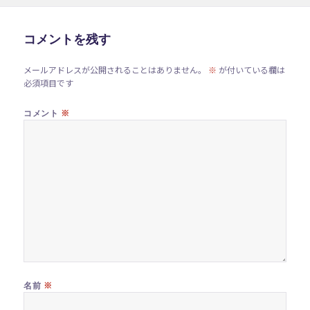
リ
ー
コメントを残す
メールアドレスが公開されることはありません。
※
が付いている欄は
必須項目です
※
コメント
※
名前