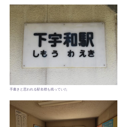
手書きと思われる駅名標も残っていた