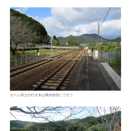
ホーム同士の行き来は構内踏切にて行う