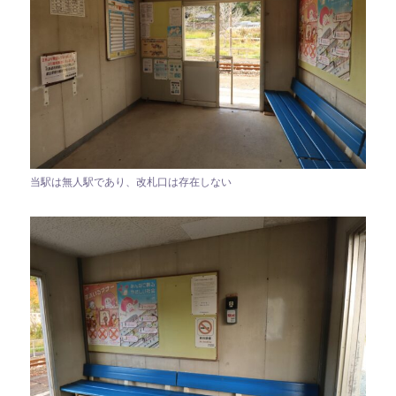
当駅は無人駅であり、改札口は存在しない