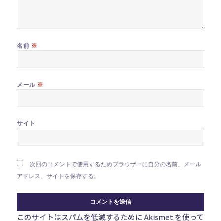
※
名前
※
メール
サイト
次回のコメントで使用するためブラウザーに自分の名前、メール
アドレス、サイトを保存する。
このサイトはスパムを低減するために Akismet を使って