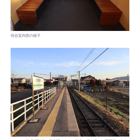
待合室内部の様子