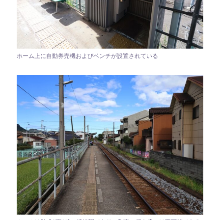
ホーム上に自動券売機およびベンチが設置されている