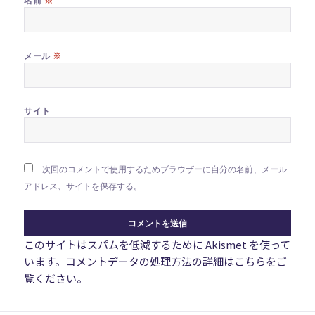
名前
※
メール
サイト
次回のコメントで使用するためブラウザーに自分の名前、メール
アドレス、サイトを保存する。
このサイトはスパムを低減するために Akismet を使って
います。
コメントデータの処理方法の詳細はこちらをご
覧ください
。