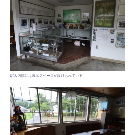
駅舎内部には展示スペースが設けられている