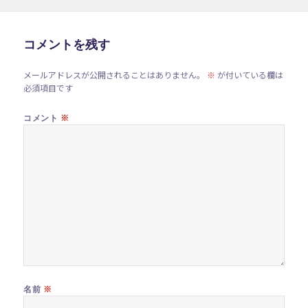
日:
者
ゴ
リ
ー
コメントを残す
メールアドレスが公開されることはありません。
※
が付いている欄は
必須項目です
※
コメント
※
名前