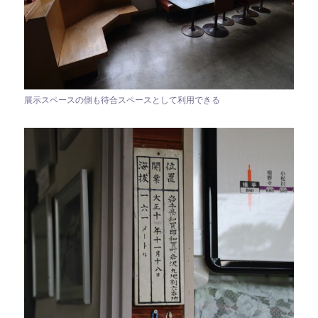
展示スペースの側も待合スペースとして利用できる