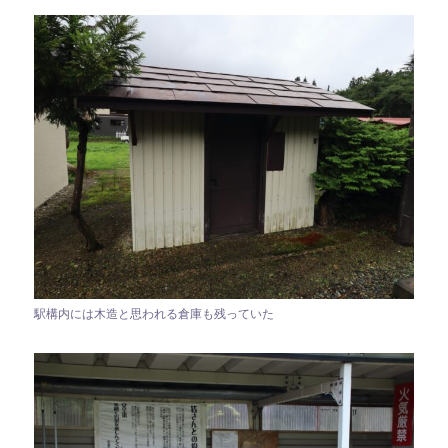
駅構内には木造と思われる倉庫も残っていた