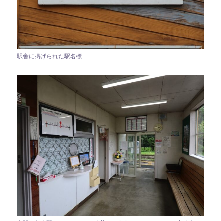
駅舎に掲げられた駅名標