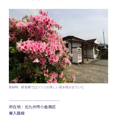
取材時、駅舎横ではツツジが美しい花を咲かせていた
—————————————
所在地：北九州市小倉南区
乗入路線