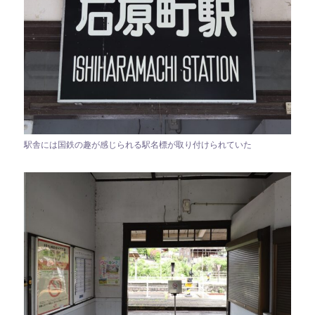
駅舎には国鉄の趣が感じられる駅名標が取り付けられていた