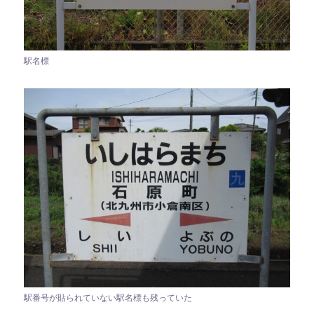
駅名標
駅番号が貼られていない駅名標も残っていた