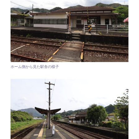
ホーム側から見た駅舎の様子