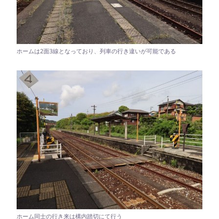
ホームは2面3線となっており、列車の行き違いが可能である
ホーム同士の行き来は構内踏切にて行う