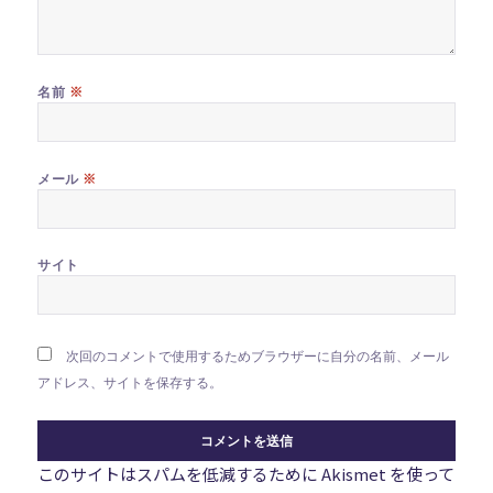
※
名前
※
メール
サイト
次回のコメントで使用するためブラウザーに自分の名前、メール
アドレス、サイトを保存する。
このサイトはスパムを低減するために Akismet を使って