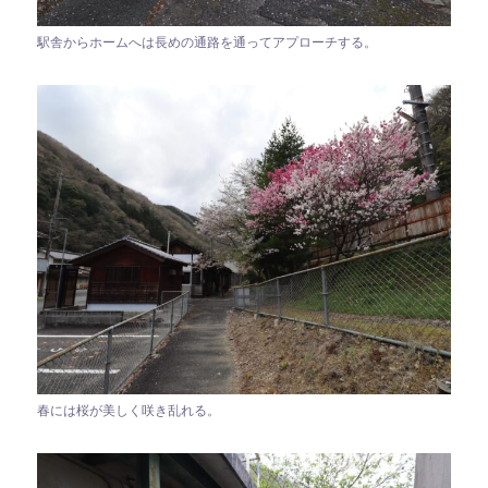
駅舎からホームへは長めの通路を通ってアプローチする。
春には桜が美しく咲き乱れる。