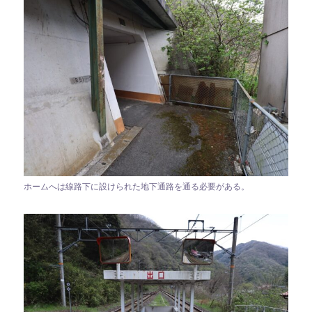
ホームへは線路下に設けられた地下通路を通る必要がある。