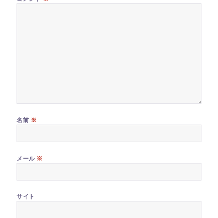
※
名前
※
メール
サイト