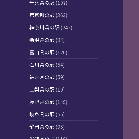
千葉県の駅
(197)
東京都の駅
(363)
神奈川県の駅
(245)
新潟県の駅
(94)
富山県の駅
(120)
石川県の駅
(54)
福井県の駅
(59)
山梨県の駅
(19)
長野県の駅
(149)
岐阜県の駅
(55)
静岡県の駅
(95)