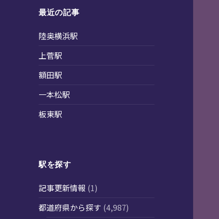
最近の記事
陸奥横浜駅
上菅駅
額田駅
一本松駅
板東駅
駅を探す
記事更新情報
(1)
都道府県から探す
(4,987)