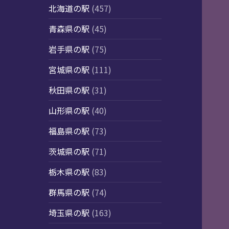
北海道の駅
(457)
青森県の駅
(45)
岩手県の駅
(75)
宮城県の駅
(111)
秋田県の駅
(31)
山形県の駅
(40)
福島県の駅
(73)
茨城県の駅
(71)
栃木県の駅
(83)
群馬県の駅
(74)
埼玉県の駅
(163)