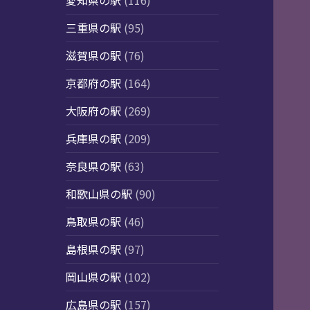
愛知県の駅
(116)
三重県の駅
(95)
滋賀県の駅
(76)
京都府の駅
(164)
大阪府の駅
(269)
兵庫県の駅
(209)
奈良県の駅
(63)
和歌山県の駅
(90)
鳥取県の駅
(46)
島根県の駅
(97)
岡山県の駅
(102)
広島県の駅
(157)