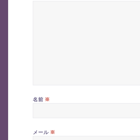
※
名前
※
メール