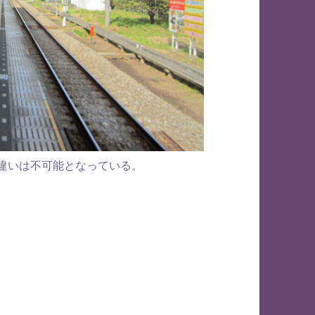
き違いは不可能となっている。