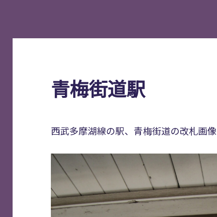
青梅街道駅
西武多摩湖線の駅、青梅街道の改札画像