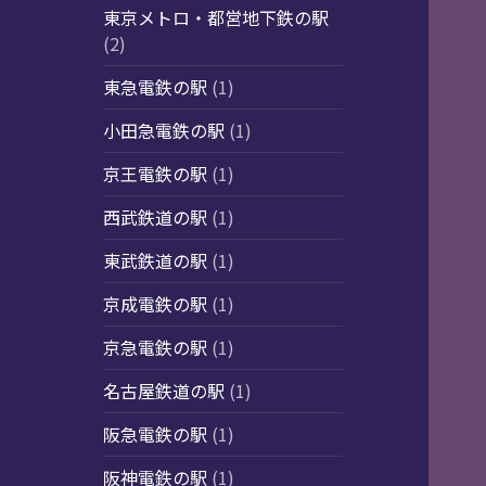
東京メトロ・都営地下鉄の駅
(2)
東急電鉄の駅
(1)
小田急電鉄の駅
(1)
京王電鉄の駅
(1)
西武鉄道の駅
(1)
東武鉄道の駅
(1)
京成電鉄の駅
(1)
京急電鉄の駅
(1)
名古屋鉄道の駅
(1)
阪急電鉄の駅
(1)
阪神電鉄の駅
(1)