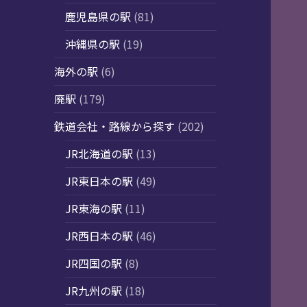
鹿児島県の駅
(81)
沖縄県の駅
(19)
海外の駅
(6)
廃駅
(179)
鉄道会社・路線から探す
(202)
JR北海道の駅
(13)
JR東日本の駅
(49)
JR東海の駅
(11)
JR西日本の駅
(46)
JR四国の駅
(8)
JR九州の駅
(18)