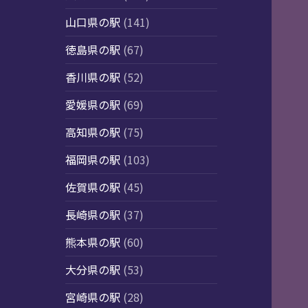
山口県の駅
(141)
徳島県の駅
(67)
香川県の駅
(52)
愛媛県の駅
(69)
高知県の駅
(75)
福岡県の駅
(103)
佐賀県の駅
(45)
長崎県の駅
(37)
熊本県の駅
(60)
大分県の駅
(53)
宮崎県の駅
(28)