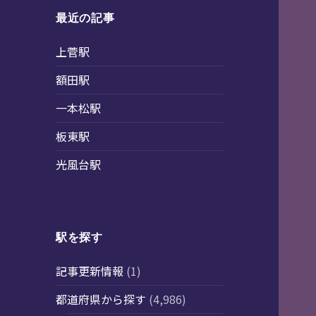
最近の記事
上菅駅
額田駅
一本松駅
板東駅
光風台駅
駅を探す
記事更新情報
(1)
都道府県から探す
(4,986)