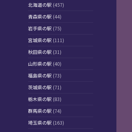
北海道の駅
(457)
青森県の駅
(44)
岩手県の駅
(75)
宮城県の駅
(111)
秋田県の駅
(31)
山形県の駅
(40)
福島県の駅
(73)
茨城県の駅
(71)
栃木県の駅
(83)
群馬県の駅
(74)
埼玉県の駅
(163)