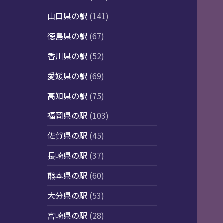
山口県の駅
(141)
徳島県の駅
(67)
香川県の駅
(52)
愛媛県の駅
(69)
高知県の駅
(75)
福岡県の駅
(103)
佐賀県の駅
(45)
長崎県の駅
(37)
熊本県の駅
(60)
大分県の駅
(53)
宮崎県の駅
(28)