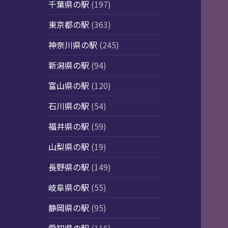
千葉県の駅
(197)
東京都の駅
(363)
神奈川県の駅
(245)
新潟県の駅
(94)
富山県の駅
(120)
石川県の駅
(54)
福井県の駅
(59)
山梨県の駅
(19)
長野県の駅
(149)
岐阜県の駅
(55)
静岡県の駅
(95)