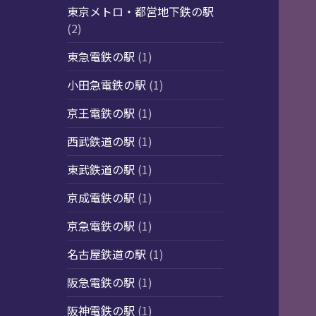
東京メトロ・都営地下鉄の駅
(2)
東急電鉄の駅
(1)
小田急電鉄の駅
(1)
京王電鉄の駅
(1)
西武鉄道の駅
(1)
東武鉄道の駅
(1)
京成電鉄の駅
(1)
京急電鉄の駅
(1)
名古屋鉄道の駅
(1)
阪急電鉄の駅
(1)
阪神電鉄の駅
(1)