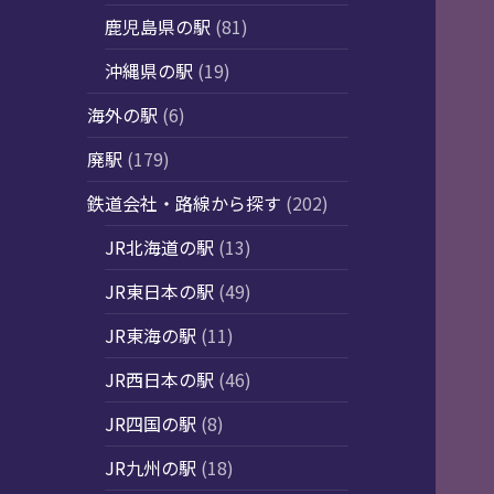
鹿児島県の駅
(81)
沖縄県の駅
(19)
海外の駅
(6)
廃駅
(179)
鉄道会社・路線から探す
(202)
JR北海道の駅
(13)
JR東日本の駅
(49)
JR東海の駅
(11)
JR西日本の駅
(46)
JR四国の駅
(8)
JR九州の駅
(18)