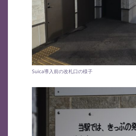
Suica導入前の改札口の様子