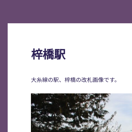
梓橋駅
大糸線の駅、梓橋の改札画像です。