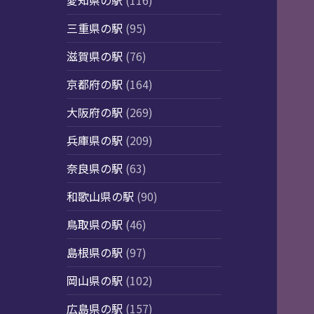
愛知県の駅
(116)
三重県の駅
(95)
滋賀県の駅
(76)
京都府の駅
(164)
大阪府の駅
(269)
兵庫県の駅
(209)
奈良県の駅
(63)
和歌山県の駅
(90)
鳥取県の駅
(46)
島根県の駅
(97)
岡山県の駅
(102)
広島県の駅
(157)