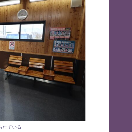
られている