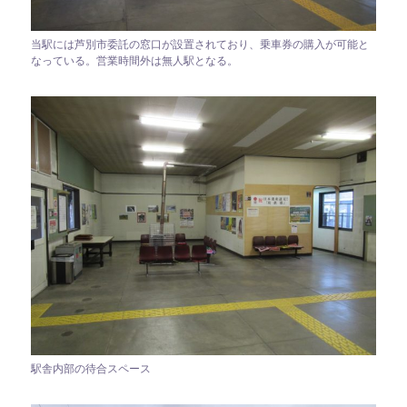
当駅には芦別市委託の窓口が設置されており、乗車券の購入が可能と
なっている。営業時間外は無人駅となる。
駅舎内部の待合スペース