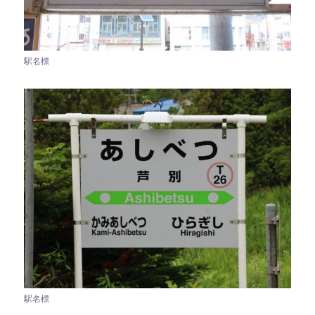
駅名標
駅名標