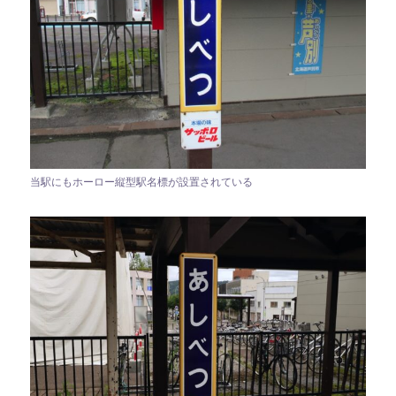
当駅にもホーロー縦型駅名標が設置されている