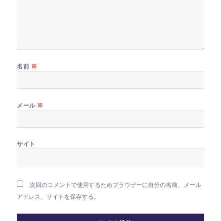
※
名前
※
メール
サイト
次回のコメントで使用するためブラウザーに自分の名前、メール
アドレス、サイトを保存する。