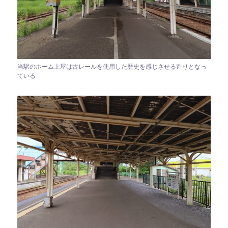
当駅のホーム上屋は古レールを使用した歴史を感じさせる造りとなっ
ている