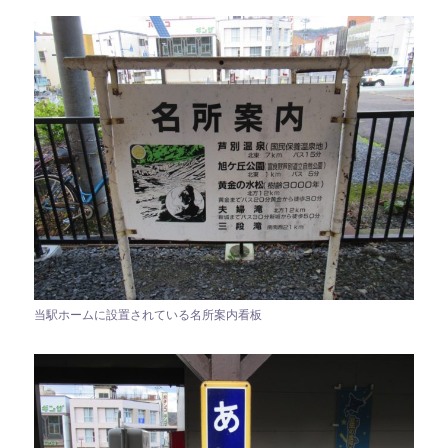
当駅ホームに設置されている名所案内看板