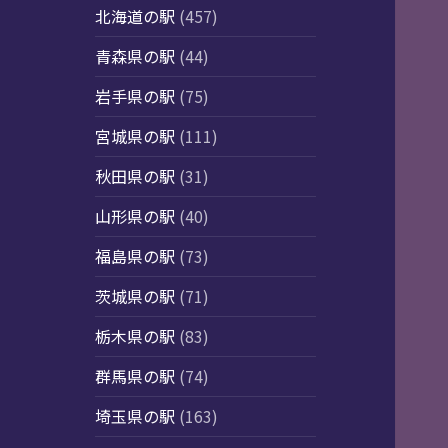
北海道の駅
(457)
青森県の駅
(44)
岩手県の駅
(75)
宮城県の駅
(111)
秋田県の駅
(31)
山形県の駅
(40)
福島県の駅
(73)
茨城県の駅
(71)
栃木県の駅
(83)
群馬県の駅
(74)
埼玉県の駅
(163)