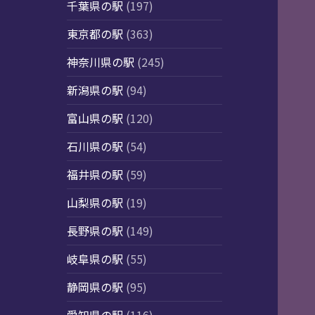
千葉県の駅
(197)
東京都の駅
(363)
神奈川県の駅
(245)
新潟県の駅
(94)
富山県の駅
(120)
石川県の駅
(54)
福井県の駅
(59)
山梨県の駅
(19)
長野県の駅
(149)
岐阜県の駅
(55)
静岡県の駅
(95)