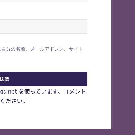
に自分の名前、メールアドレス、サイト
smet を使っています。
コメント
ください
。