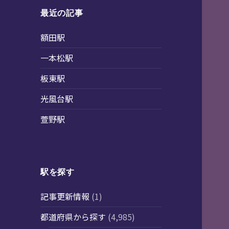
最近の記事
額田駅
一本松駅
板東駅
光風台駅
萱野駅
駅を探す
記事更新情報
(1)
都道府県から探す
(4,985)