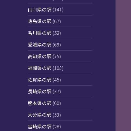
山口県の駅
(141)
徳島県の駅
(67)
香川県の駅
(52)
愛媛県の駅
(69)
高知県の駅
(75)
福岡県の駅
(103)
佐賀県の駅
(45)
長崎県の駅
(37)
熊本県の駅
(60)
大分県の駅
(53)
宮崎県の駅
(28)