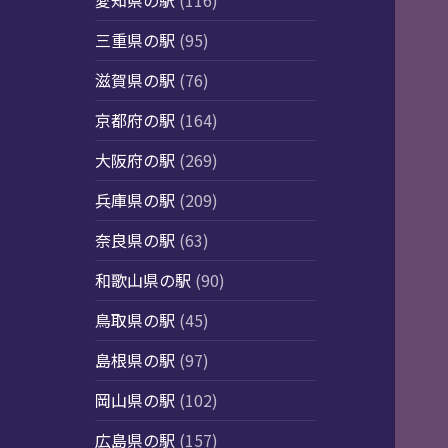
愛知県の駅
(116)
三重県の駅
(95)
滋賀県の駅
(76)
京都府の駅
(164)
大阪府の駅
(269)
兵庫県の駅
(209)
奈良県の駅
(63)
和歌山県の駅
(90)
鳥取県の駅
(45)
島根県の駅
(97)
岡山県の駅
(102)
広島県の駅
(157)