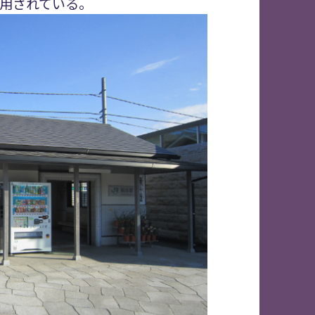
用されている。