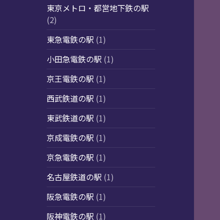
東京メトロ・都営地下鉄の駅
(2)
東急電鉄の駅
(1)
小田急電鉄の駅
(1)
京王電鉄の駅
(1)
西武鉄道の駅
(1)
東武鉄道の駅
(1)
京成電鉄の駅
(1)
京急電鉄の駅
(1)
名古屋鉄道の駅
(1)
阪急電鉄の駅
(1)
阪神電鉄の駅
(1)