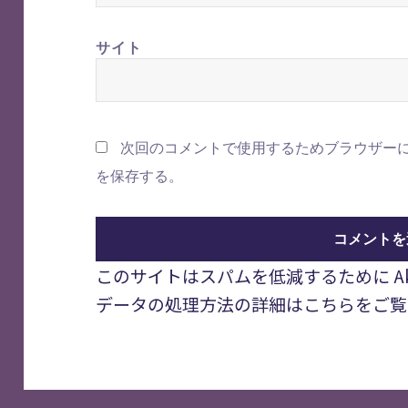
サイト
次回のコメントで使用するためブラウザー
を保存する。
このサイトはスパムを低減するために Aki
データの処理方法の詳細はこちらをご覧