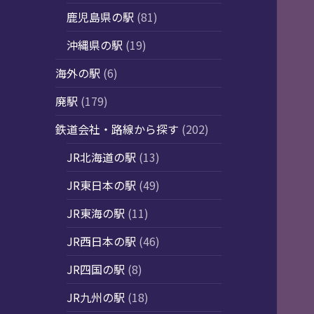
鹿児島県の駅
(81)
沖縄県の駅
(19)
海外の駅
(6)
廃駅
(179)
鉄道会社・路線から探す
(202)
JR北海道の駅
(13)
JR東日本の駅
(49)
JR東海の駅
(11)
JR西日本の駅
(46)
JR四国の駅
(8)
JR九州の駅
(18)