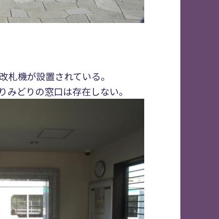
簡易改札機が設置されている。
りみどりの窓口は存在しない。