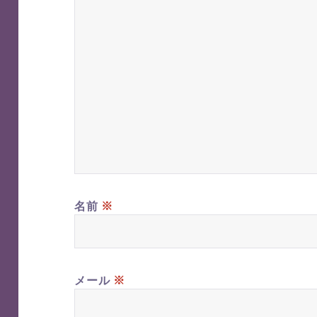
※
名前
※
メール