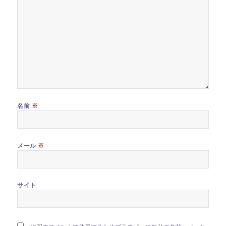
※
名前
※
メール
サイト