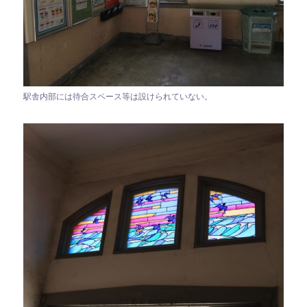
駅舎内部には待合スペース等は設けられていない。