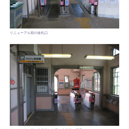
リニューアル前の改札口