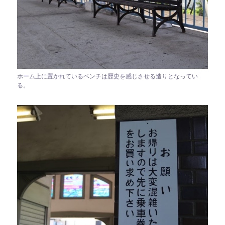
ホーム上に置かれているベンチは歴史を感じさせる造りとなってい
る。