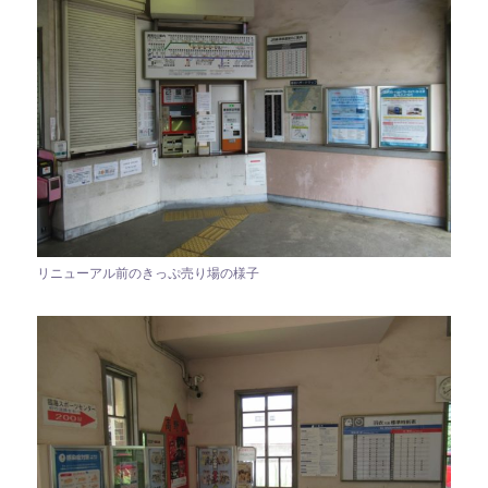
リニューアル前のきっぷ売り場の様子