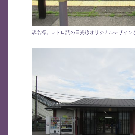
駅名標。レトロ調の日光線オリジナルデザイン