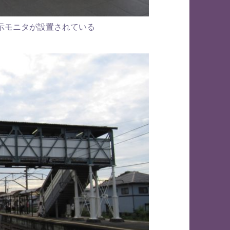
示モニタが設置されている