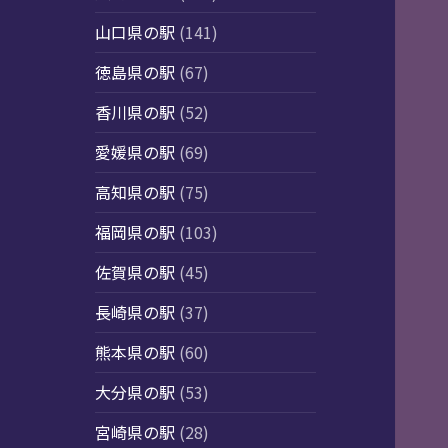
山口県の駅
(141)
徳島県の駅
(67)
香川県の駅
(52)
愛媛県の駅
(69)
高知県の駅
(75)
福岡県の駅
(103)
佐賀県の駅
(45)
長崎県の駅
(37)
熊本県の駅
(60)
大分県の駅
(53)
宮崎県の駅
(28)