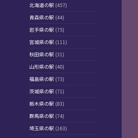
北海道の駅
(457)
青森県の駅
(44)
岩手県の駅
(75)
宮城県の駅
(111)
秋田県の駅
(31)
山形県の駅
(40)
福島県の駅
(73)
茨城県の駅
(71)
栃木県の駅
(83)
群馬県の駅
(74)
埼玉県の駅
(163)