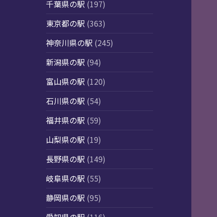
千葉県の駅
(197)
東京都の駅
(363)
神奈川県の駅
(245)
新潟県の駅
(94)
富山県の駅
(120)
石川県の駅
(54)
福井県の駅
(59)
山梨県の駅
(19)
長野県の駅
(149)
岐阜県の駅
(55)
静岡県の駅
(95)