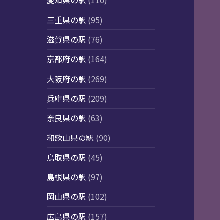
愛知県の駅
(116)
三重県の駅
(95)
滋賀県の駅
(76)
京都府の駅
(164)
大阪府の駅
(269)
兵庫県の駅
(209)
奈良県の駅
(63)
和歌山県の駅
(90)
鳥取県の駅
(45)
島根県の駅
(97)
岡山県の駅
(102)
広島県の駅
(157)