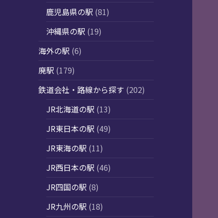
鹿児島県の駅
(81)
沖縄県の駅
(19)
海外の駅
(6)
廃駅
(179)
鉄道会社・路線から探す
(202)
JR北海道の駅
(13)
JR東日本の駅
(49)
JR東海の駅
(11)
JR西日本の駅
(46)
JR四国の駅
(8)
JR九州の駅
(18)