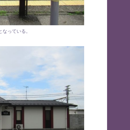
となっている。