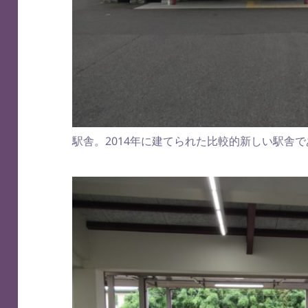
駅舎。2014年に建てられた比較的新しい駅舎