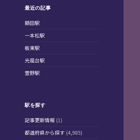
最近の記事
額田駅
一本松駅
板東駅
光風台駅
萱野駅
駅を探す
記事更新情報
(1)
都道府県から探す
(4,985)