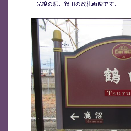
日光線の駅、鶴田の改札画像です。