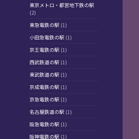
東京メトロ・都営地下鉄の駅
(2)
東急電鉄の駅
(1)
小田急電鉄の駅
(1)
京王電鉄の駅
(1)
西武鉄道の駅
(1)
東武鉄道の駅
(1)
京成電鉄の駅
(1)
京急電鉄の駅
(1)
名古屋鉄道の駅
(1)
阪急電鉄の駅
(1)
阪神電鉄の駅
(1)