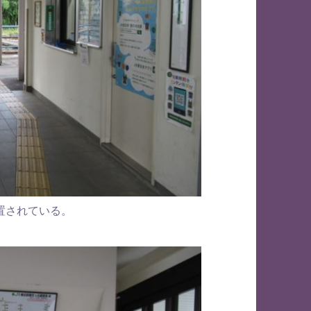
置されている。