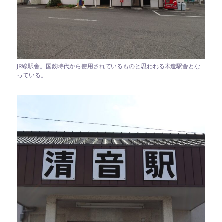
JR線駅舎。国鉄時代から使用されているものと思われる木造駅舎とな
っている。