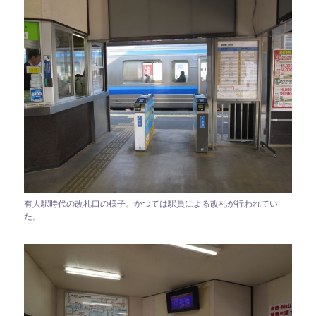
有人駅時代の改札口の様子。かつては駅員による改札が行われてい
た。