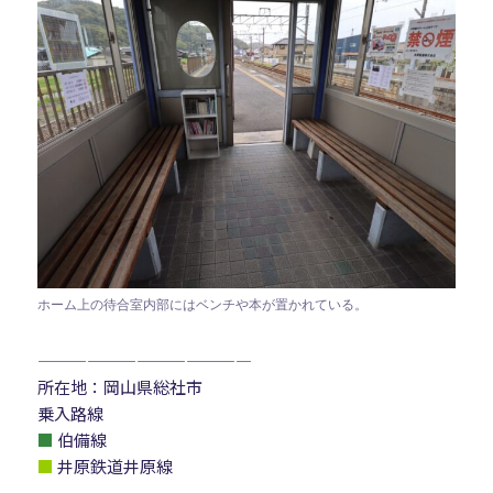
ホーム上の待合室内部にはベンチや本が置かれている。
—————————————
所在地：岡山県総社市
乗入路線
■
伯備線
■
井原鉄道井原線