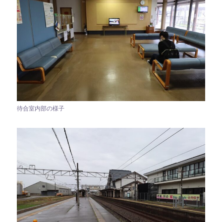
待合室内部の様子