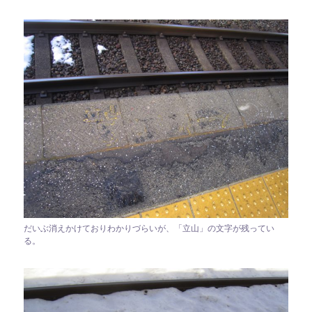
だいぶ消えかけておりわかりづらいが、「立山」の文字が残ってい
る。