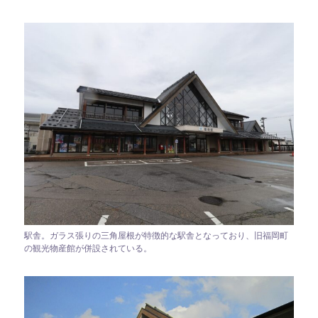
駅舎。ガラス張りの三角屋根が特徴的な駅舎となっており、旧福岡町
の観光物産館が併設されている。