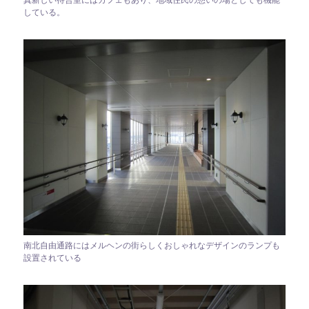
している。
南北自由通路にはメルヘンの街らしくおしゃれなデザインのランプも
設置されている