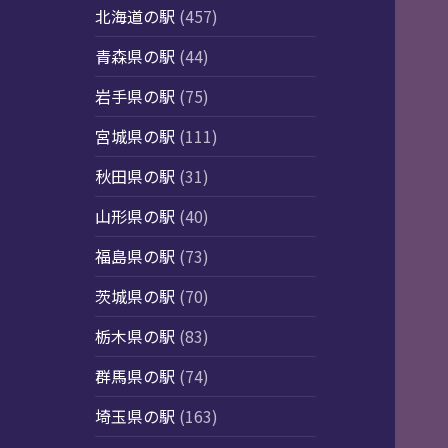
北海道の駅
(457)
青森県の駅
(44)
岩手県の駅
(75)
宮城県の駅
(111)
秋田県の駅
(31)
山形県の駅
(40)
福島県の駅
(73)
茨城県の駅
(70)
栃木県の駅
(83)
群馬県の駅
(74)
埼玉県の駅
(163)