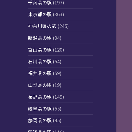
千葉県の駅
(197)
東京都の駅
(363)
神奈川県の駅
(245)
新潟県の駅
(94)
富山県の駅
(120)
石川県の駅
(54)
福井県の駅
(59)
山梨県の駅
(19)
長野県の駅
(149)
岐阜県の駅
(55)
静岡県の駅
(95)