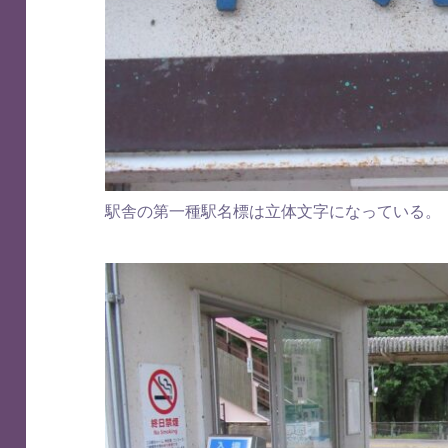
駅舎の第一種駅名標は立体文字になっている。