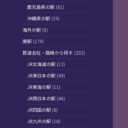
鹿児島県の駅
(81)
沖縄県の駅
(19)
海外の駅
(6)
廃駅
(179)
鉄道会社・路線から探す
(202)
JR北海道の駅
(13)
JR東日本の駅
(49)
JR東海の駅
(11)
JR西日本の駅
(46)
JR四国の駅
(8)
JR九州の駅
(18)