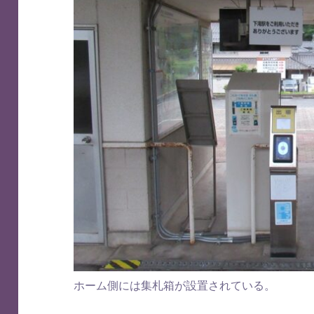
ホーム側には集札箱が設置されている。