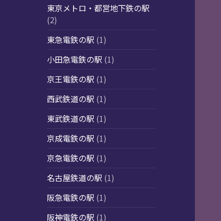
東京メトロ・都営地下鉄の駅
(2)
東急電鉄の駅
(1)
小田急電鉄の駅
(1)
京王電鉄の駅
(1)
西武鉄道の駅
(1)
東武鉄道の駅
(1)
京成電鉄の駅
(1)
京急電鉄の駅
(1)
名古屋鉄道の駅
(1)
阪急電鉄の駅
(1)
阪神電鉄の駅
(1)