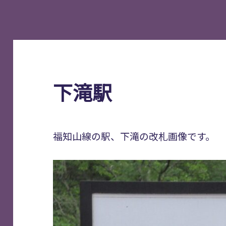
下滝駅
福知山線の駅、下滝の改札画像です。