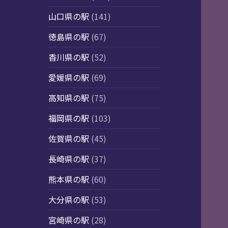
山口県の駅
(141)
徳島県の駅
(67)
香川県の駅
(52)
愛媛県の駅
(69)
高知県の駅
(75)
福岡県の駅
(103)
佐賀県の駅
(45)
長崎県の駅
(37)
熊本県の駅
(60)
大分県の駅
(53)
宮崎県の駅
(28)