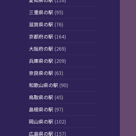
愛知県の駅
(116)
三重県の駅
(95)
滋賀県の駅
(76)
京都府の駅
(164)
大阪府の駅
(269)
兵庫県の駅
(209)
奈良県の駅
(63)
和歌山県の駅
(90)
鳥取県の駅
(45)
島根県の駅
(97)
岡山県の駅
(102)
広島県の駅
(157)