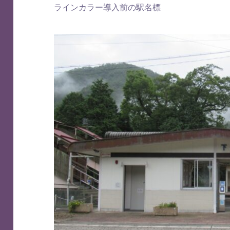
ラインカラー導入前の駅名標