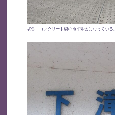
駅舎、コンクリート製の地平駅舎になっている