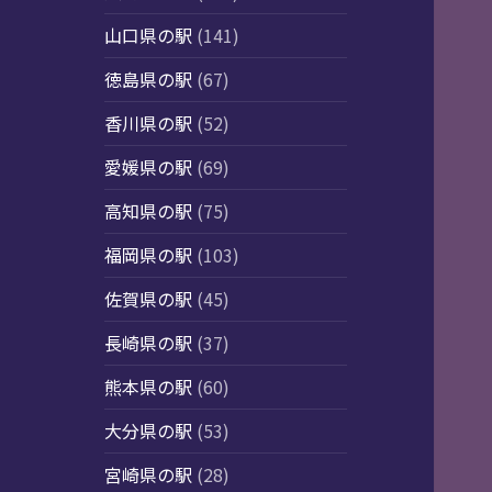
山口県の駅
(141)
徳島県の駅
(67)
香川県の駅
(52)
愛媛県の駅
(69)
高知県の駅
(75)
福岡県の駅
(103)
佐賀県の駅
(45)
長崎県の駅
(37)
熊本県の駅
(60)
大分県の駅
(53)
宮崎県の駅
(28)