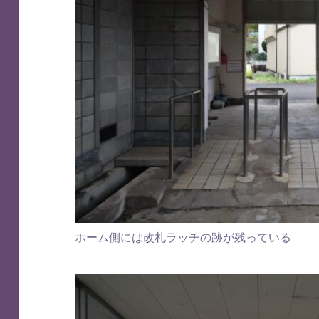
ホーム側には改札ラッチの跡が残っている