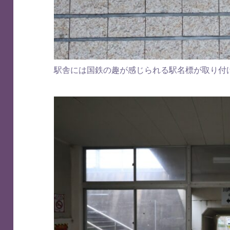
駅舎には国鉄の趣が感じられる駅名標が取り付