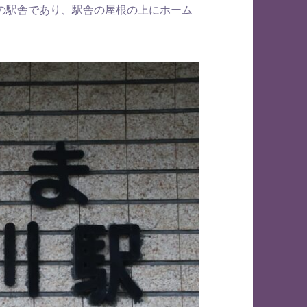
の駅舎であり、駅舎の屋根の上にホーム