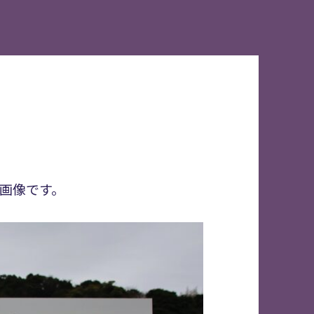
画像です。