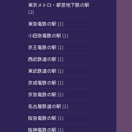
東京メトロ・都営地下鉄の駅
(2)
東急電鉄の駅
(1)
小田急電鉄の駅
(1)
京王電鉄の駅
(1)
西武鉄道の駅
(1)
東武鉄道の駅
(1)
京成電鉄の駅
(1)
京急電鉄の駅
(1)
名古屋鉄道の駅
(1)
阪急電鉄の駅
(1)
阪神電鉄の駅
(1)