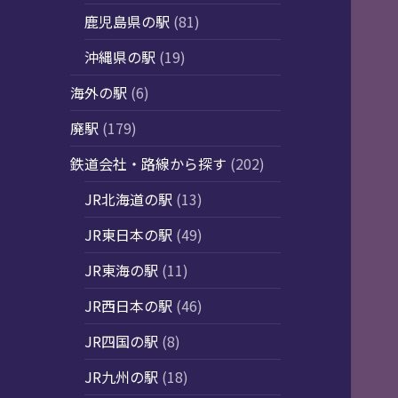
鹿児島県の駅
(81)
沖縄県の駅
(19)
海外の駅
(6)
廃駅
(179)
鉄道会社・路線から探す
(202)
JR北海道の駅
(13)
JR東日本の駅
(49)
JR東海の駅
(11)
JR西日本の駅
(46)
JR四国の駅
(8)
JR九州の駅
(18)