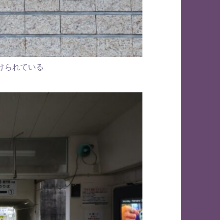
けられている