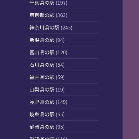
千葉県の駅
(197)
東京都の駅
(363)
神奈川県の駅
(245)
新潟県の駅
(94)
富山県の駅
(120)
石川県の駅
(54)
福井県の駅
(59)
山梨県の駅
(19)
長野県の駅
(149)
岐阜県の駅
(55)
静岡県の駅
(95)