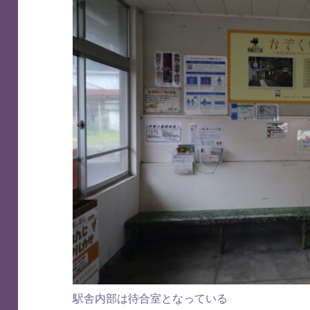
駅舎内部は待合室となっている