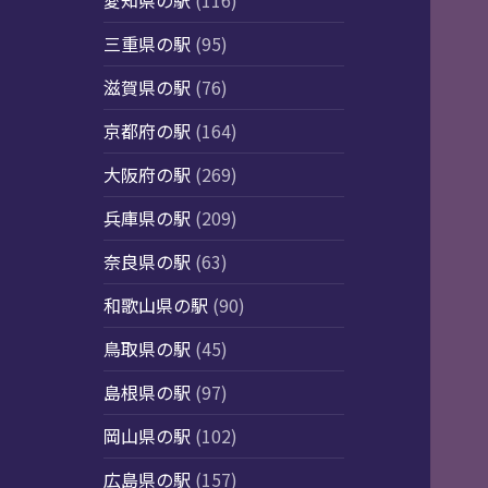
愛知県の駅
(116)
三重県の駅
(95)
滋賀県の駅
(76)
京都府の駅
(164)
大阪府の駅
(269)
兵庫県の駅
(209)
奈良県の駅
(63)
和歌山県の駅
(90)
鳥取県の駅
(45)
島根県の駅
(97)
岡山県の駅
(102)
広島県の駅
(157)