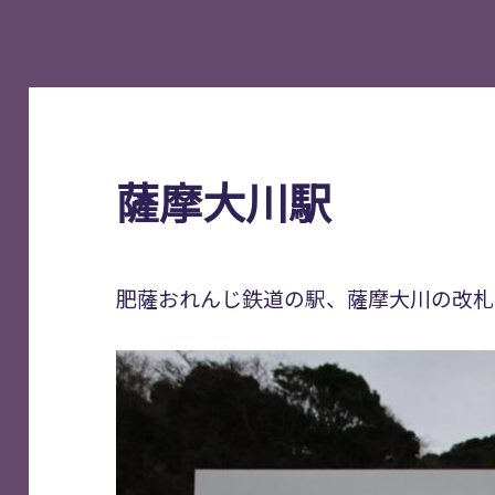
薩摩大川駅
肥薩おれんじ鉄道の駅、薩摩大川の改札