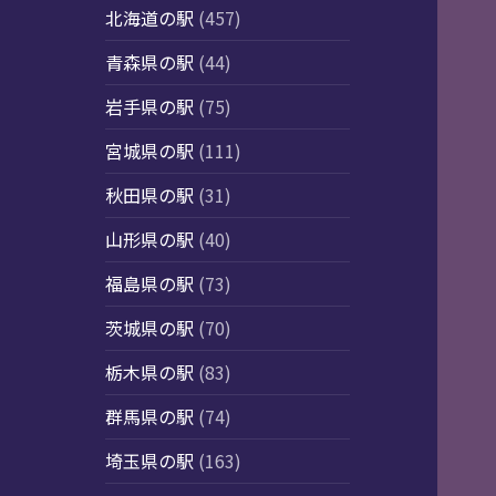
北海道の駅
(457)
青森県の駅
(44)
岩手県の駅
(75)
宮城県の駅
(111)
秋田県の駅
(31)
山形県の駅
(40)
福島県の駅
(73)
茨城県の駅
(70)
栃木県の駅
(83)
群馬県の駅
(74)
埼玉県の駅
(163)