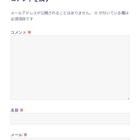
メールアドレスが公開されることはありません。
※
が付いている欄は
必須項目です
※
コメント
※
名前
※
メール