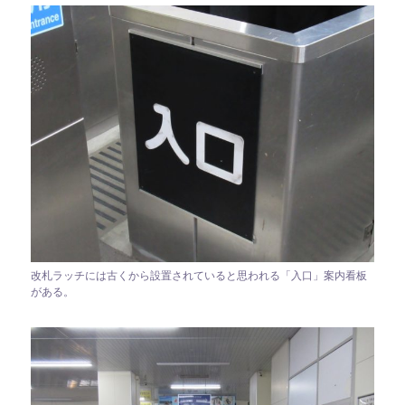
改札ラッチには古くから設置されていると思われる「入口」案内看板
がある。