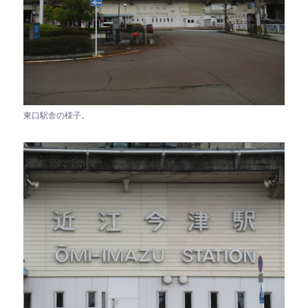
東口駅舎の様子。