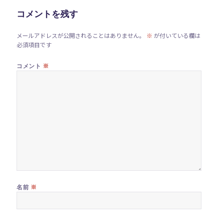
ー
コメントを残す
メールアドレスが公開されることはありません。
※
が付いている欄は
必須項目です
※
コメント
※
名前