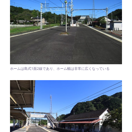
ホームは島式1面2線であり、ホーム幅は非常に広くなっている