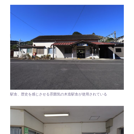
駅舎、歴史を感じさせる雰囲気の木造駅舎が使用されている