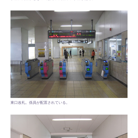
東口改札。係員が配置されている。