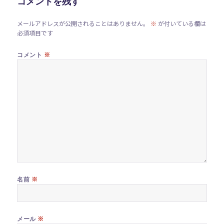
コメントを残す
メールアドレスが公開されることはありません。
※
が付いている欄は
必須項目です
※
コメント
※
名前
※
メール