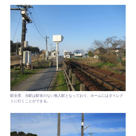
駅全景、当駅は駅舎のない無人駅となっており、ホームにはダイレク
トに行くことができる。