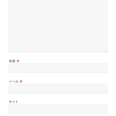
※
名前
※
メール
サイト