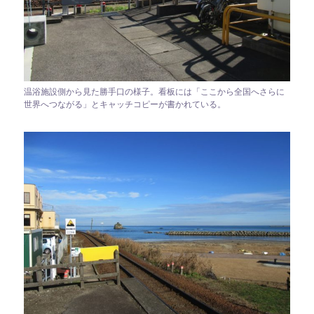
温浴施設側から見た勝手口の様子。看板には「ここから全国へさらに
世界へつながる」とキャッチコピーが書かれている。