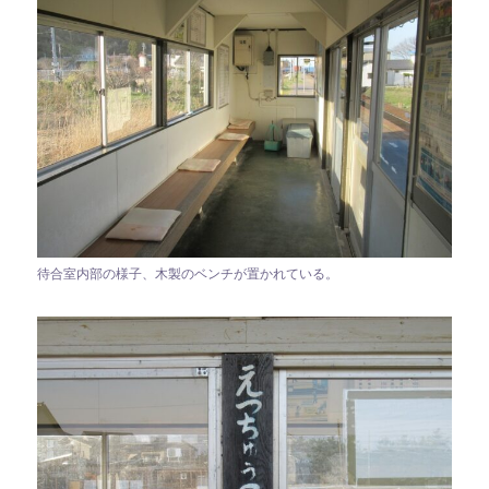
待合室内部の様子、木製のベンチが置かれている。