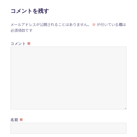
ー
コメントを残す
メールアドレスが公開されることはありません。
※
が付いている欄は
必須項目です
※
コメント
※
名前