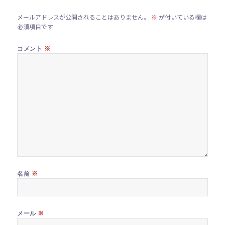
メールアドレスが公開されることはありません。
※
が付いている欄は
必須項目です
※
コメント
※
名前
※
メール