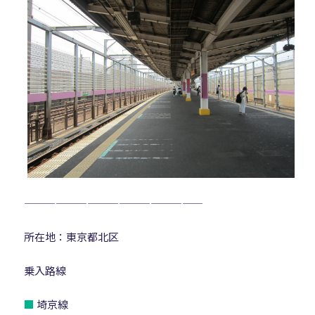
—————————————————
所在地：東京都北区
乗入路線
■
埼京線