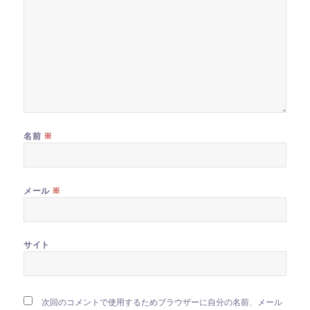
※
名前
※
メール
サイト
次回のコメントで使用するためブラウザーに自分の名前、メール