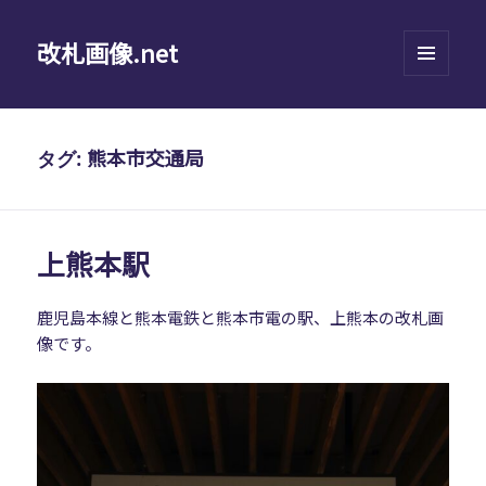
改札画像.net
メニュ
ーとウ
ィジェ
ット
熊本市交通局
タグ:
上熊本駅
鹿児島本線と熊本電鉄と熊本市電の駅、上熊本の改札画
像です。