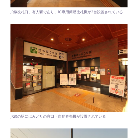
JR線改札口、有人駅であり、IC専用簡易改札機が2台設置されている
JR線の駅にはみどりの窓口・自動券売機が設置されている