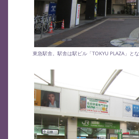
東急駅舎。駅舎は駅ビル「TOKYU PLAZA」と