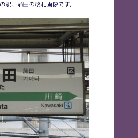
線の駅、蒲田の改札画像です。