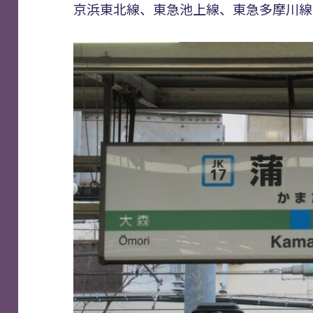
京浜東北線、東急池上線、東急多摩川