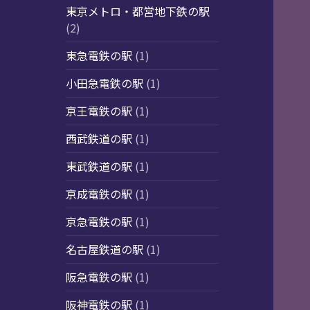
東京メトロ・都営地下鉄の駅
(2)
東急電鉄の駅
(1)
小田急電鉄の駅
(1)
京王電鉄の駅
(1)
西武鉄道の駅
(1)
東武鉄道の駅
(1)
京成電鉄の駅
(1)
京急電鉄の駅
(1)
名古屋鉄道の駅
(1)
阪急電鉄の駅
(1)
阪神電鉄の駅
(1)