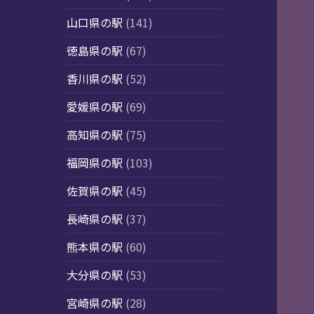
山口県の駅
(141)
徳島県の駅
(67)
香川県の駅
(52)
愛媛県の駅
(69)
高知県の駅
(75)
福岡県の駅
(103)
佐賀県の駅
(45)
長崎県の駅
(37)
熊本県の駅
(60)
大分県の駅
(53)
宮崎県の駅
(28)