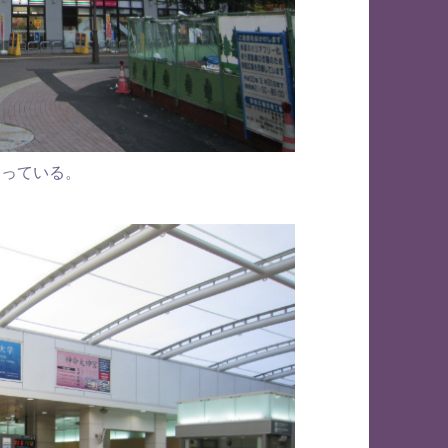
なっている。