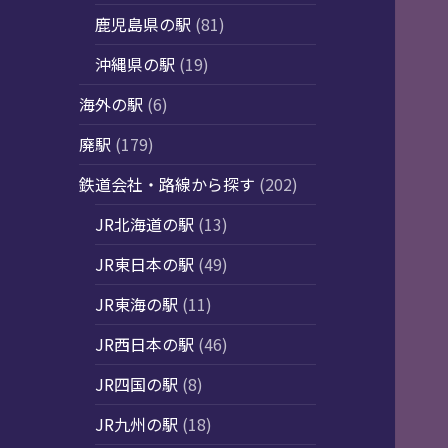
鹿児島県の駅
(81)
沖縄県の駅
(19)
海外の駅
(6)
廃駅
(179)
鉄道会社・路線から探す
(202)
JR北海道の駅
(13)
JR東日本の駅
(49)
JR東海の駅
(11)
JR西日本の駅
(46)
JR四国の駅
(8)
JR九州の駅
(18)