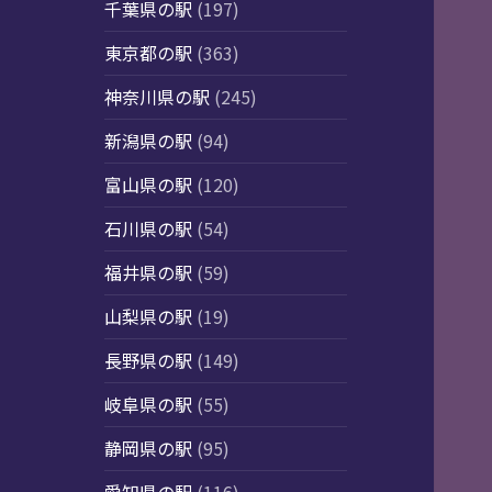
千葉県の駅
(197)
東京都の駅
(363)
神奈川県の駅
(245)
新潟県の駅
(94)
富山県の駅
(120)
石川県の駅
(54)
福井県の駅
(59)
山梨県の駅
(19)
長野県の駅
(149)
岐阜県の駅
(55)
静岡県の駅
(95)