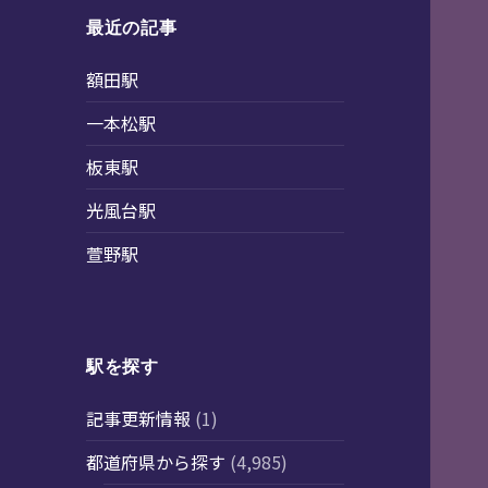
最近の記事
額田駅
一本松駅
板東駅
光風台駅
萱野駅
駅を探す
記事更新情報
(1)
都道府県から探す
(4,985)