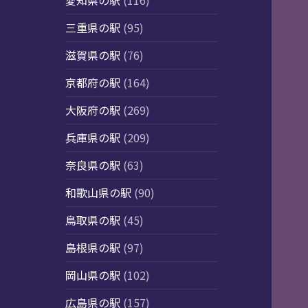
愛知県の駅
(116)
三重県の駅
(95)
滋賀県の駅
(76)
京都府の駅
(164)
大阪府の駅
(269)
兵庫県の駅
(209)
奈良県の駅
(63)
和歌山県の駅
(90)
鳥取県の駅
(45)
島根県の駅
(97)
岡山県の駅
(102)
広島県の駅
(157)