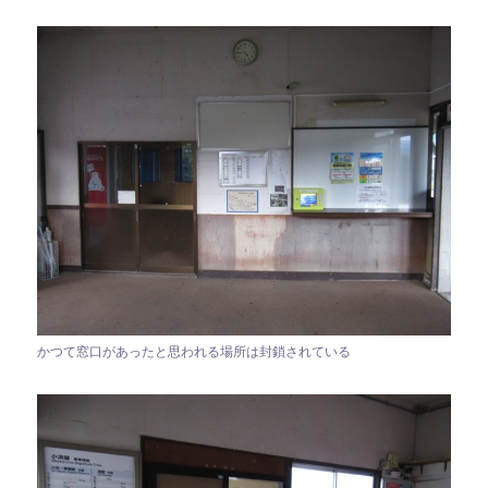
かつて窓口があったと思われる場所は封鎖されている