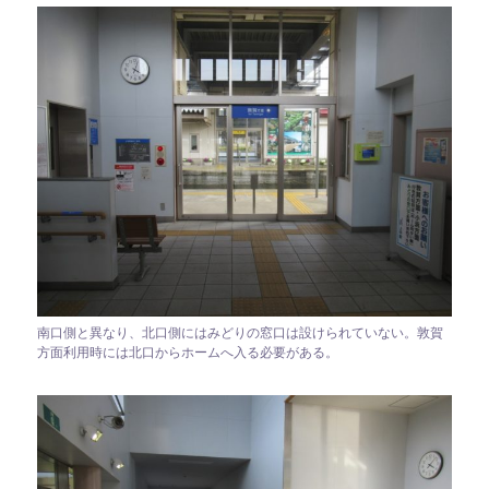
南口側と異なり、北口側にはみどりの窓口は設けられていない。敦賀
方面利用時には北口からホームへ入る必要がある。