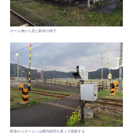
ホーム側から見た駅舎の様子
駅舎からホームへは構内踏切を渡って移動する