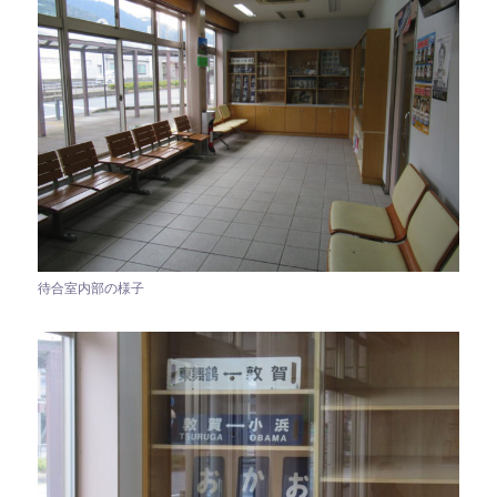
待合室内部の様子