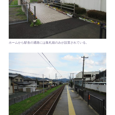
ホームから駅舎の通路には集札箱のみが設置されている。