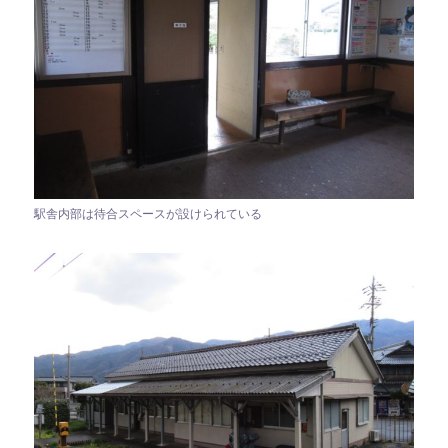
駅舎内部は待合スペースが設けられている