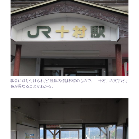
駅舎に取り付けられた1種駅名標は独特のもので、「十村」の文字だけ
色が異なることがわかる。