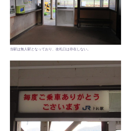
当駅は無人駅となっており、改札口は存在しない。