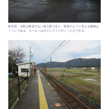
駅全景。当駅は駅舎のない無人駅であり、駅舎のように見える建物は
トイレである。ホームへはダイレクトに行くことができる。