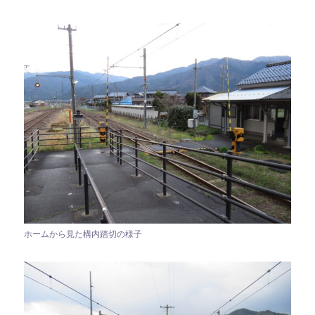
ホームから見た構内踏切の様子