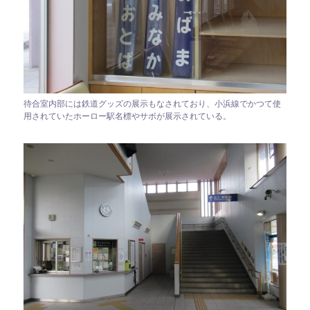
待合室内部には鉄道グッズの展示もなされており、小浜線でかつて使
用されていたホーロー駅名標やサボが展示されている。