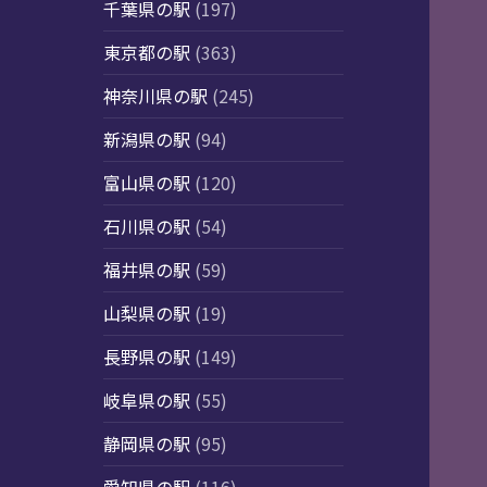
千葉県の駅
(197)
東京都の駅
(363)
神奈川県の駅
(245)
新潟県の駅
(94)
富山県の駅
(120)
石川県の駅
(54)
福井県の駅
(59)
山梨県の駅
(19)
長野県の駅
(149)
岐阜県の駅
(55)
静岡県の駅
(95)