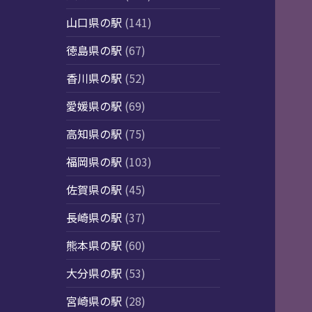
山口県の駅
(141)
徳島県の駅
(67)
香川県の駅
(52)
愛媛県の駅
(69)
高知県の駅
(75)
福岡県の駅
(103)
佐賀県の駅
(45)
長崎県の駅
(37)
熊本県の駅
(60)
大分県の駅
(53)
宮崎県の駅
(28)