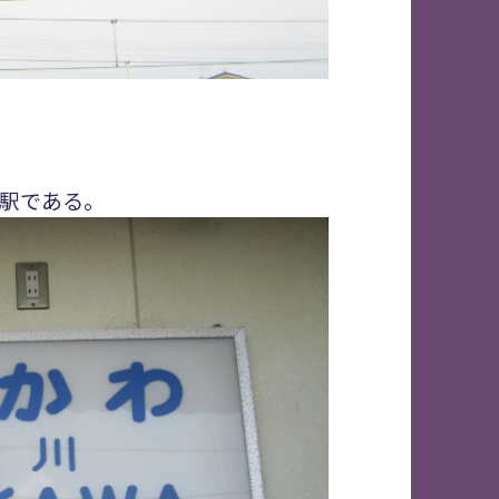
駅である。