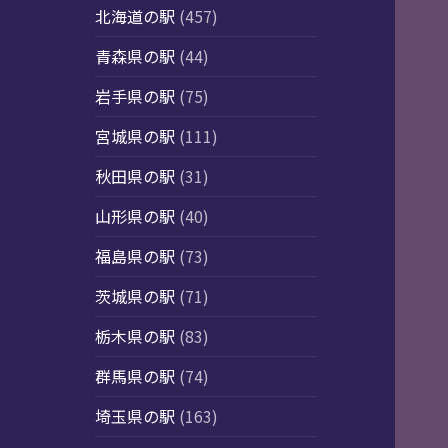
北海道の駅
(457)
青森県の駅
(44)
岩手県の駅
(75)
宮城県の駅
(111)
秋田県の駅
(31)
山形県の駅
(40)
福島県の駅
(73)
茨城県の駅
(71)
栃木県の駅
(83)
群馬県の駅
(74)
埼玉県の駅
(163)