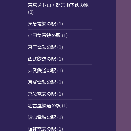
東京メトロ・都営地下鉄の駅
(2)
東急電鉄の駅
(1)
小田急電鉄の駅
(1)
京王電鉄の駅
(1)
西武鉄道の駅
(1)
東武鉄道の駅
(1)
京成電鉄の駅
(1)
京急電鉄の駅
(1)
名古屋鉄道の駅
(1)
阪急電鉄の駅
(1)
阪神電鉄の駅
(1)