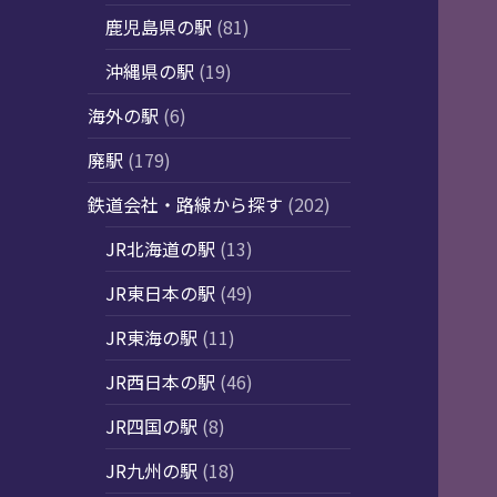
鹿児島県の駅
(81)
沖縄県の駅
(19)
海外の駅
(6)
廃駅
(179)
鉄道会社・路線から探す
(202)
JR北海道の駅
(13)
JR東日本の駅
(49)
JR東海の駅
(11)
JR西日本の駅
(46)
JR四国の駅
(8)
JR九州の駅
(18)