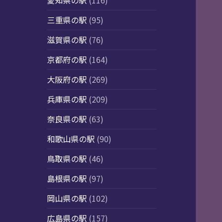
愛知県の駅
(116)
三重県の駅
(95)
滋賀県の駅
(76)
京都府の駅
(164)
大阪府の駅
(269)
兵庫県の駅
(209)
奈良県の駅
(63)
和歌山県の駅
(90)
鳥取県の駅
(46)
島根県の駅
(97)
岡山県の駅
(102)
広島県の駅
(157)