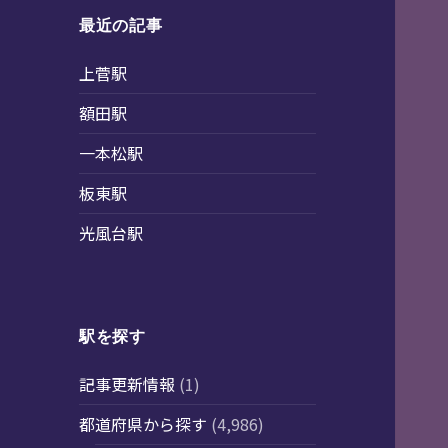
最近の記事
上菅駅
額田駅
一本松駅
板東駅
光風台駅
駅を探す
記事更新情報
(1)
都道府県から探す
(4,986)