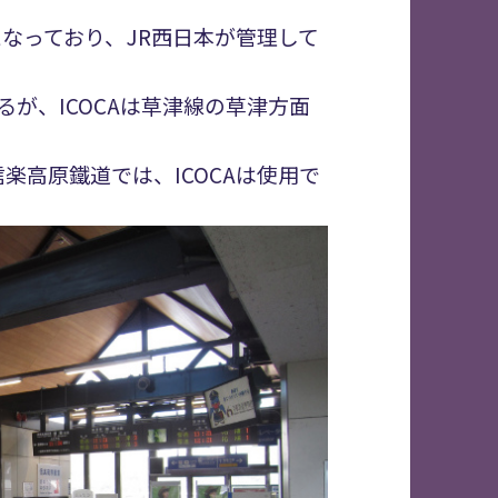
なっており、JR西日本が管理して
るが、ICOCAは草津線の草津方面
楽高原鐵道では、ICOCAは使用で