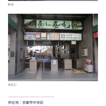
駅舎
改札口
—————————————
所在地：京都市中京区