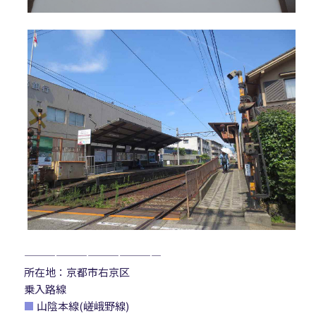
—————————————
所在地：京都市右京区
乗入路線
■
山陰本線(嵯峨野線)