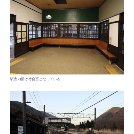
駅舎内部は待合室となっている