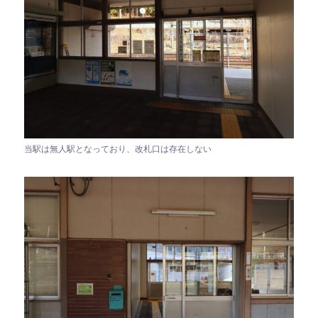
当駅は無人駅となっており、改札口は存在しない