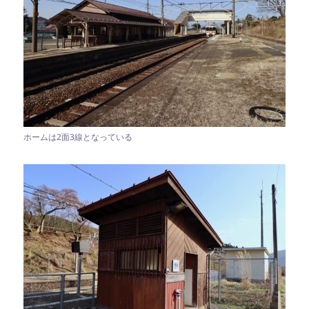
ホームは2面3線となっている