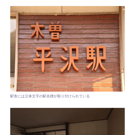
駅舎には立体文字の駅名標が取り付けられている