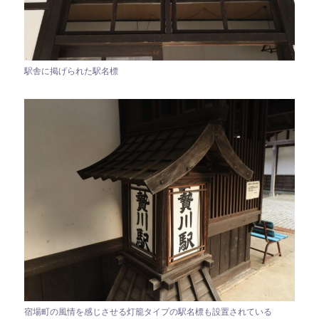
駅舎に掲げられた駅名標
宿場町の風情を感じさせる灯籠タイプの駅名標も設置されている