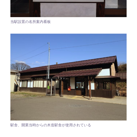
当駅設置の名所案内看板
駅舎、開業当時からの木造駅舎が使用されている