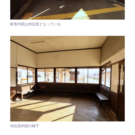
駅舎内部は待合室となっている
待合室内部の様子