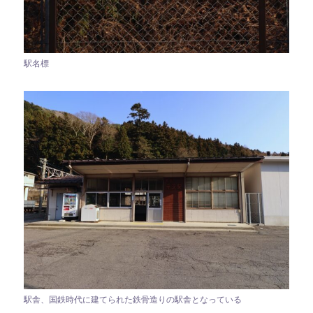
駅名標
駅舎、国鉄時代に建てられた鉄骨造りの駅舎となっている