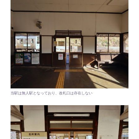
当駅は無人駅となっており、改札口は存在しない