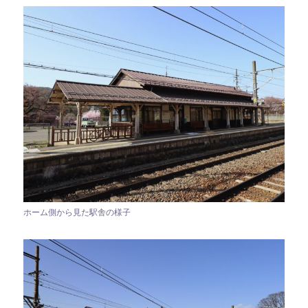
ホーム側から見た駅舎の様子