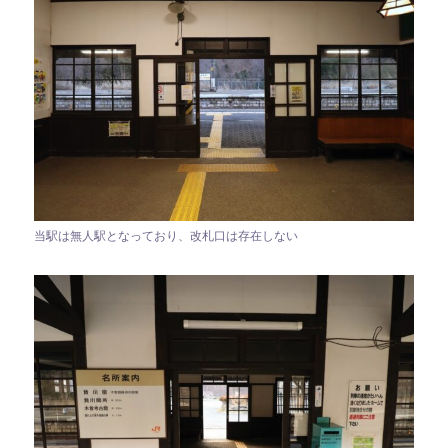
当駅は無人駅となっており、改札口は存在しない