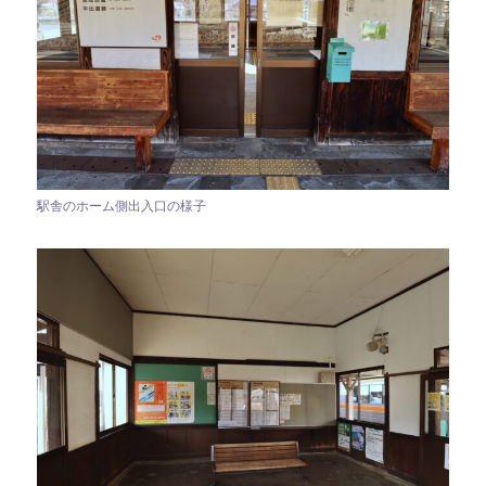
駅舎のホーム側出入口の様子