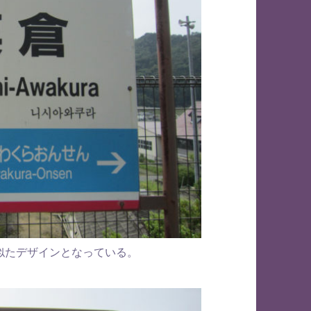
似たデザインとなっている。