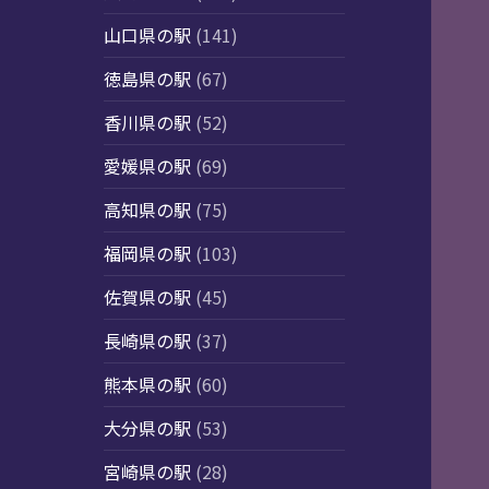
山口県の駅
(141)
徳島県の駅
(67)
香川県の駅
(52)
愛媛県の駅
(69)
高知県の駅
(75)
福岡県の駅
(103)
佐賀県の駅
(45)
長崎県の駅
(37)
熊本県の駅
(60)
大分県の駅
(53)
宮崎県の駅
(28)