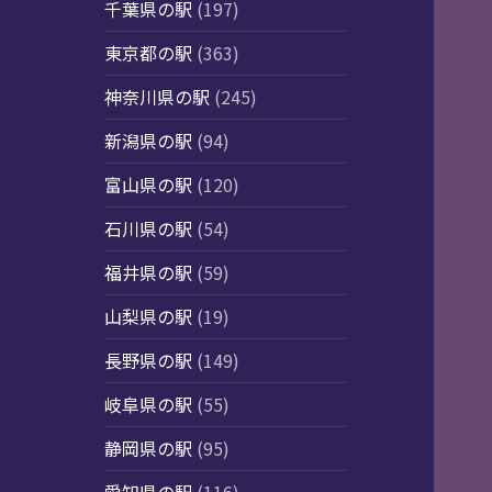
千葉県の駅
(197)
東京都の駅
(363)
神奈川県の駅
(245)
新潟県の駅
(94)
富山県の駅
(120)
石川県の駅
(54)
福井県の駅
(59)
山梨県の駅
(19)
長野県の駅
(149)
岐阜県の駅
(55)
静岡県の駅
(95)