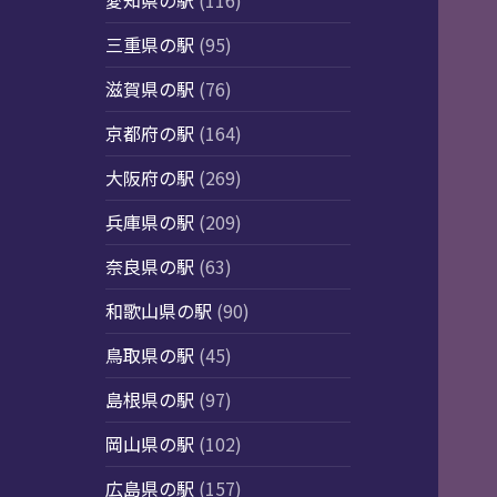
愛知県の駅
(116)
三重県の駅
(95)
滋賀県の駅
(76)
京都府の駅
(164)
大阪府の駅
(269)
兵庫県の駅
(209)
奈良県の駅
(63)
和歌山県の駅
(90)
鳥取県の駅
(45)
島根県の駅
(97)
岡山県の駅
(102)
広島県の駅
(157)