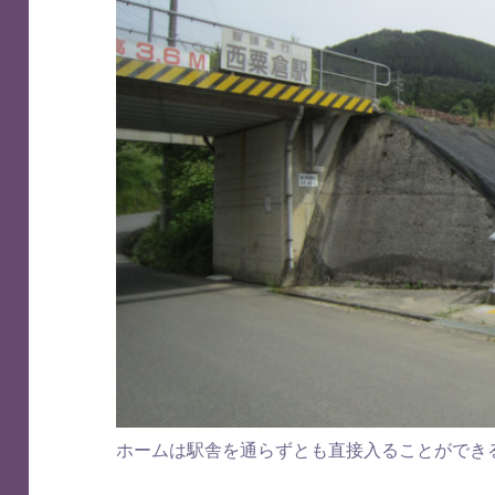
ホームは駅舎を通らずとも直接入ることができ