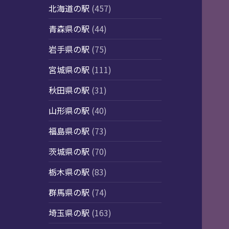
北海道の駅
(457)
青森県の駅
(44)
岩手県の駅
(75)
宮城県の駅
(111)
秋田県の駅
(31)
山形県の駅
(40)
福島県の駅
(73)
茨城県の駅
(70)
栃木県の駅
(83)
群馬県の駅
(74)
埼玉県の駅
(163)