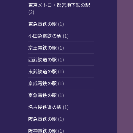
東京メトロ・都営地下鉄の駅
(2)
東急電鉄の駅
(1)
小田急電鉄の駅
(1)
京王電鉄の駅
(1)
西武鉄道の駅
(1)
東武鉄道の駅
(1)
京成電鉄の駅
(1)
京急電鉄の駅
(1)
名古屋鉄道の駅
(1)
阪急電鉄の駅
(1)
阪神電鉄の駅
(1)