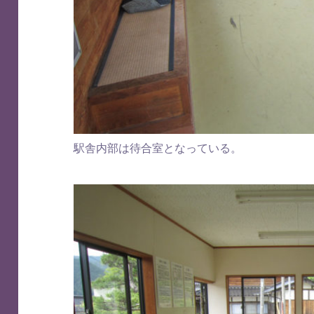
駅舎内部は待合室となっている。