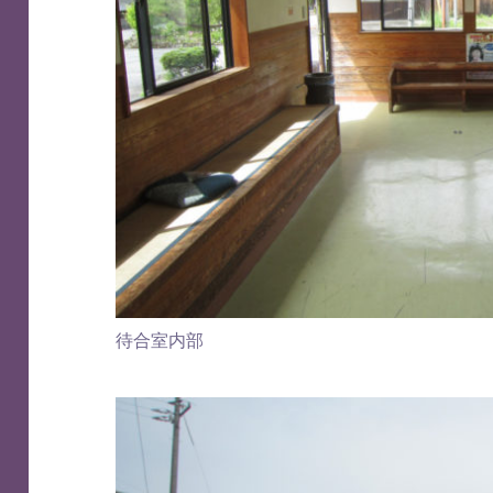
待合室内部