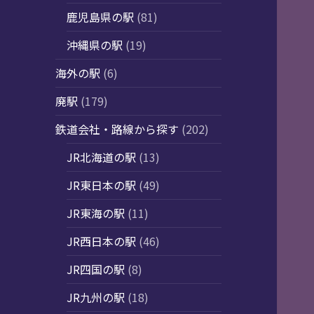
鹿児島県の駅
(81)
沖縄県の駅
(19)
海外の駅
(6)
廃駅
(179)
鉄道会社・路線から探す
(202)
JR北海道の駅
(13)
JR東日本の駅
(49)
JR東海の駅
(11)
JR西日本の駅
(46)
JR四国の駅
(8)
JR九州の駅
(18)