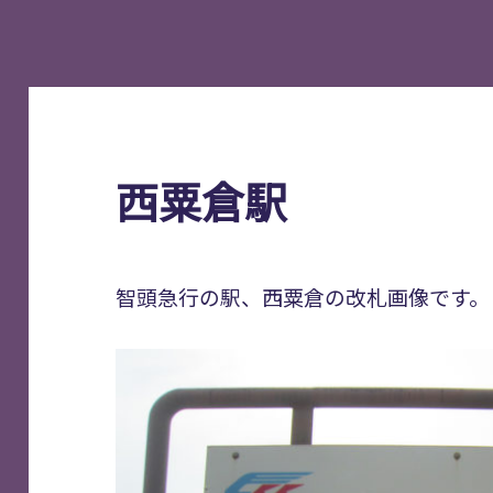
西粟倉駅
智頭急行の駅、西粟倉の改札画像です