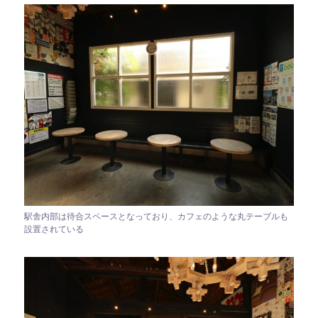
駅舎内部は待合スペースとなっており、カフェのような丸テーブルも
設置されている