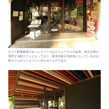
かつて駅事務室があったスペースはリニューアルの結果、地元企業が
運営する駅カフェとなっており、駅舎内装が北欧風となっているのは
駅カフェのコンセプトに合わせたものである