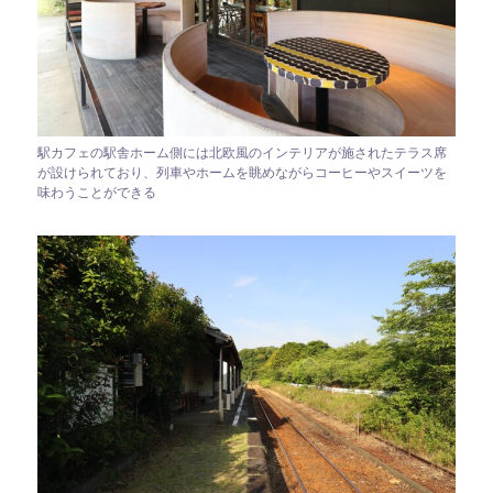
駅カフェの駅舎ホーム側には北欧風のインテリアが施されたテラス席
が設けられており、列車やホームを眺めながらコーヒーやスイーツを
味わうことができる