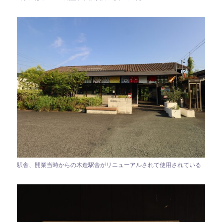
駅舎、開業当時からの木造駅舎がリニューアルされて使用されている