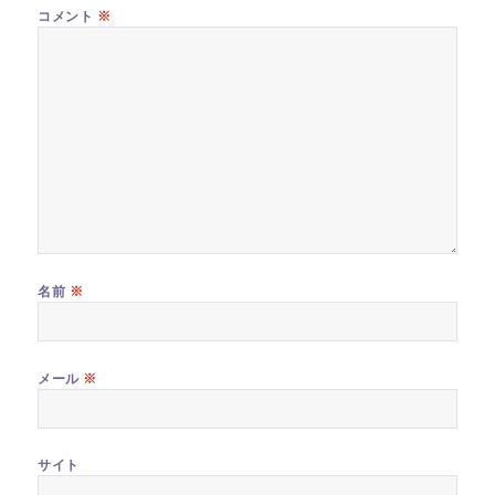
※
コメント
※
名前
※
メール
サイト