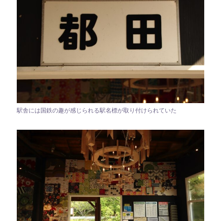
駅舎には国鉄の趣が感じられる駅名標が取り付けられていた