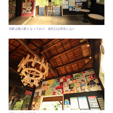
当駅は無人駅となっており、改札口は存在しない