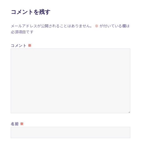
ー
コメントを残す
メールアドレスが公開されることはありません。
※
が付いている欄は
必須項目です
※
コメント
※
名前