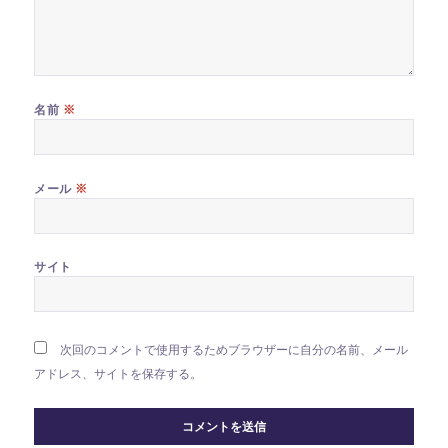
※
名前
※
メール
サイト
次回のコメントで使用するためブラウザーに自分の名前、メール
アドレス、サイトを保存する。