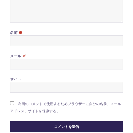
※
名前
※
メール
サイト
次回のコメントで使用するためブラウザーに自分の名前、メール
アドレス、サイトを保存する。