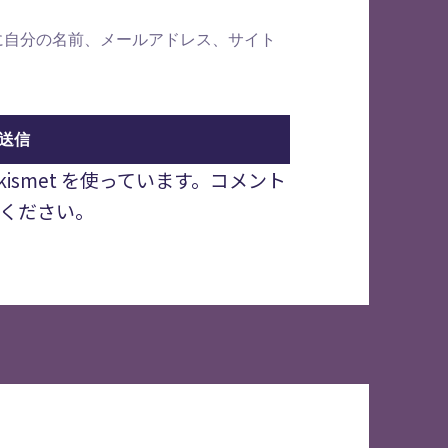
に自分の名前、メールアドレス、サイト
smet を使っています。
コメント
ください
。