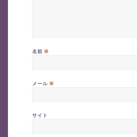
※
名前
※
メール
サイト