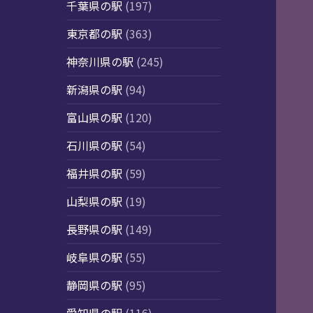
千葉県の駅
(197)
東京都の駅
(363)
神奈川県の駅
(245)
新潟県の駅
(94)
富山県の駅
(120)
石川県の駅
(54)
福井県の駅
(59)
山梨県の駅
(19)
長野県の駅
(149)
岐阜県の駅
(55)
静岡県の駅
(95)