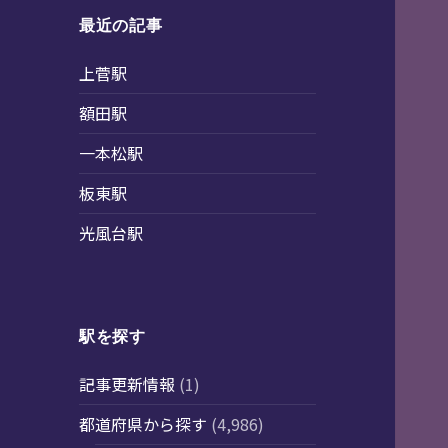
最近の記事
上菅駅
額田駅
一本松駅
板東駅
光風台駅
駅を探す
記事更新情報
(1)
都道府県から探す
(4,986)