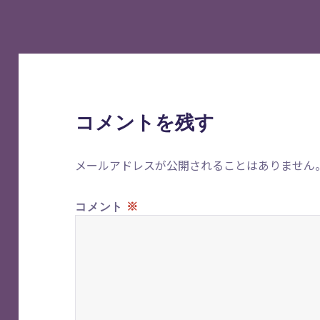
リ
ー
コメントを残す
メールアドレスが公開されることはありません
※
コメント