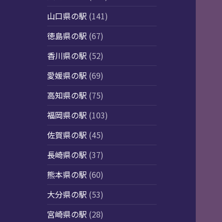
山口県の駅
(141)
徳島県の駅
(67)
香川県の駅
(52)
愛媛県の駅
(69)
高知県の駅
(75)
福岡県の駅
(103)
佐賀県の駅
(45)
長崎県の駅
(37)
熊本県の駅
(60)
大分県の駅
(53)
宮崎県の駅
(28)