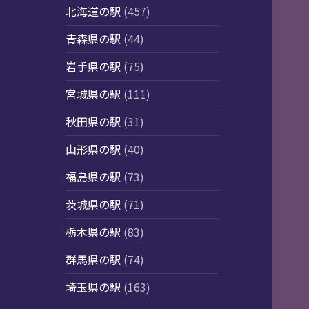
北海道の駅
(457)
青森県の駅
(44)
岩手県の駅
(75)
宮城県の駅
(111)
秋田県の駅
(31)
山形県の駅
(40)
福島県の駅
(73)
茨城県の駅
(71)
栃木県の駅
(83)
群馬県の駅
(74)
埼玉県の駅
(163)