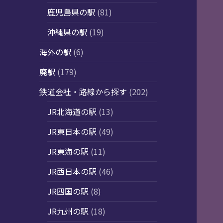
鹿児島県の駅
(81)
沖縄県の駅
(19)
海外の駅
(6)
廃駅
(179)
鉄道会社・路線から探す
(202)
JR北海道の駅
(13)
JR東日本の駅
(49)
JR東海の駅
(11)
JR西日本の駅
(46)
JR四国の駅
(8)
JR九州の駅
(18)