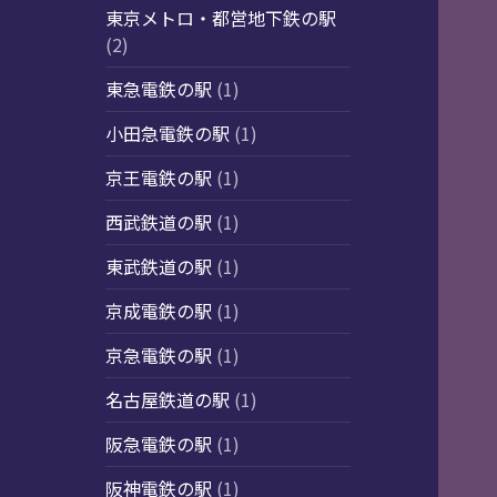
東京メトロ・都営地下鉄の駅
(2)
東急電鉄の駅
(1)
小田急電鉄の駅
(1)
京王電鉄の駅
(1)
西武鉄道の駅
(1)
東武鉄道の駅
(1)
京成電鉄の駅
(1)
京急電鉄の駅
(1)
名古屋鉄道の駅
(1)
阪急電鉄の駅
(1)
阪神電鉄の駅
(1)