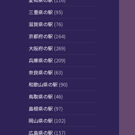
愛知県の駅
(116)
三重県の駅
(95)
滋賀県の駅
(76)
京都府の駅
(164)
大阪府の駅
(269)
兵庫県の駅
(209)
奈良県の駅
(63)
和歌山県の駅
(90)
鳥取県の駅
(46)
島根県の駅
(97)
岡山県の駅
(102)
広島県の駅
(157)