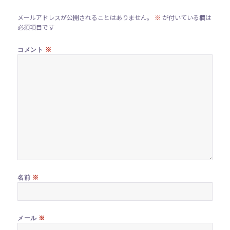
メールアドレスが公開されることはありません。
※
が付いている欄は
必須項目です
※
コメント
※
名前
※
メール