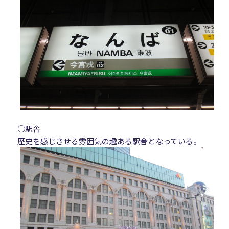
○駅舎
歴史を感じさせる雰囲気の趣ある駅舎となっている。